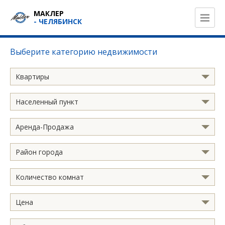
МАКЛЕР
- ЧЕЛЯБИНСК
Выберите категорию недвижимости
Квартиры
Населенный пункт
Аренда-Продажа
Район города
Количество комнат
Цена