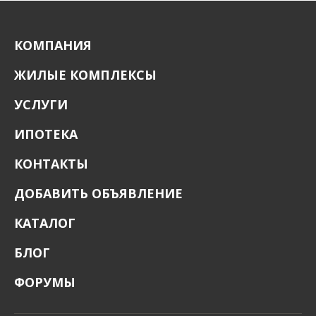
КОМПАНИЯ
ЖИЛЫЕ КОМПЛЕКСЫ
УСЛУГИ
ИПОТЕКА
КОНТАКТЫ
ДОБАВИТЬ ОБЪЯВЛЕНИЕ
КАТАЛОГ
БЛОГ
ФОРУМЫ