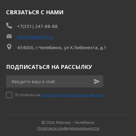
СВЯЗАТЬСЯ С НАМИ
+7(351) 247-88-88
info@makler74.ru
454000, г.Челябинск, ул К.Либкнехта, д.1
ПОДПИСАТЬСЯ НА РАССЫЛКУ
Я согласен на
обработку персональных данных
2026, Маклер - Челябинск
Политика конфиденциальности