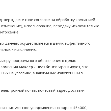
дтверждаете свое согласие на обработку компанией
, изменение), использование, передачу исключительно
ичтожение.
ых данных осуществляется в целях эффективного
ельных к исполнению.
ллеру программного обеспечения в целях
. Компания
Маклер - Челябинск
гарантирует, что
ных на условиях, аналогичных изложенным в
 электронной почты, почтовый адрес доставки
авив письменное уведомления на адрес: 454000,