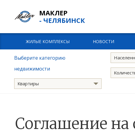
МАКЛЕР
- ЧЕЛЯБИНСК
ЖИЛЫЕ КОМПЛЕКСЫ
НОВОСТИ
Выберите категорию
Населенн
недвижимости
Количест
Квартиры
Соглашение на