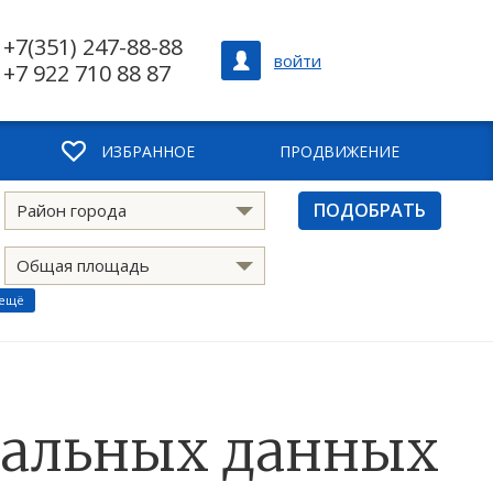
+7(351) 247-88-88
войти
+7 922 710 88 87
ИЗБРАННОЕ
ПРОДВИЖЕНИЕ
ПОДОБРАТЬ
Район города
Общая площадь
 ещё
нальных данных