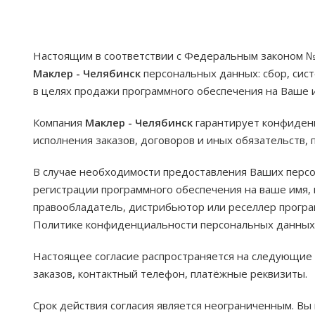
Настоящим в соответствии с Федеральным законом № 
Маклер - Челябинск
персональных данных: сбор, сис
в целях продажи программного обеспечения на Ваше и
Компания
Маклер - Челябинск
гарантирует конфиден
исполнения заказов, договоров и иных обязательств,
В случае необходимости предоставления Ваших перс
регистрации программного обеспечения на ваше имя,
правообладатель, дистрибьютор или реселлер програ
Политике конфиденциальности персональных данных
Настоящее согласие распространяется на следующие 
заказов, контактный телефон, платёжные реквизиты.
Срок действия согласия является неограниченным. Вы