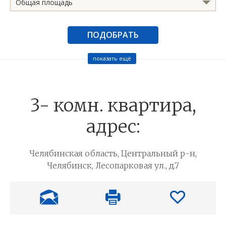
Общая площадь
ПОДОБРАТЬ
показать ещё
3- комн. квартира,
адрес:
Челябинская область, Центральный р-н,
Челябинск, Лесопарковая ул., д.7