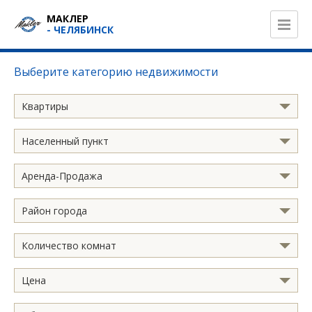
МАКЛЕР
- ЧЕЛЯБИНСК
Выберите категорию недвижимости
Квартиры
Населенный пункт
Аренда-Продажа
Район города
Количество комнат
Цена