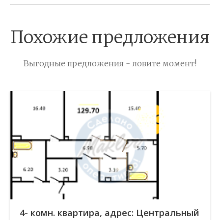
Похожие предложения
Выгодные предложения - ловите момент!
4- комн. квартира, адрес: Центральный