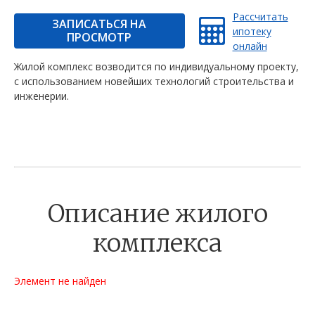
Рассчитать
ЗАПИСАТЬСЯ НА
ипотеку
ПРОСМОТР
онлайн
Жилой комплекс возводится по индивидуальному проекту,
с использованием новейших технологий строительства и
инженерии.
Описание жилого
комплекса
Элемент не найден