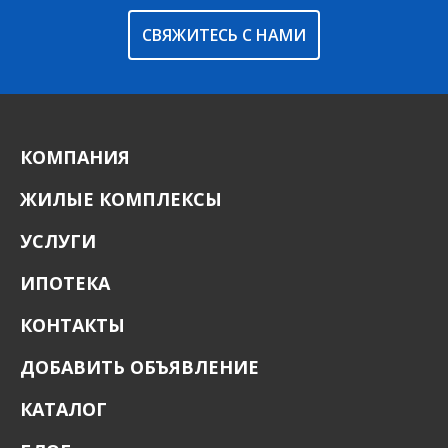
СВЯЖИТЕСЬ С НАМИ
КОМПАНИЯ
ЖИЛЫЕ КОМПЛЕКСЫ
УСЛУГИ
ИПОТЕКА
КОНТАКТЫ
ДОБАВИТЬ ОБЪЯВЛЕНИЕ
КАТАЛОГ