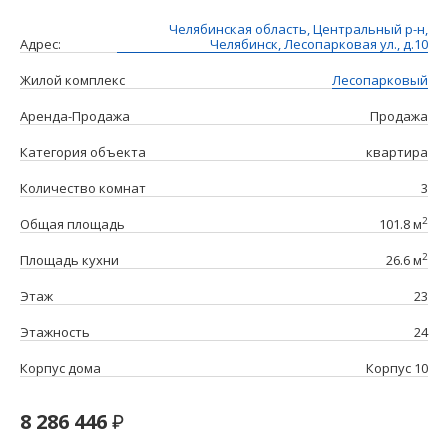
Челябинская область, Центральный р-н,
Адрес:
Челябинск, Лесопарковая ул., д.10
Жилой комплекс
Лесопарковый
Аренда-Продажа
Продажа
Категория объекта
квартира
Количество комнат
3
2
Общая площадь
101.8 м
2
Площадь кухни
26.6 м
Этаж
23
Этажность
24
Корпус дома
Корпус 10
8 286 446