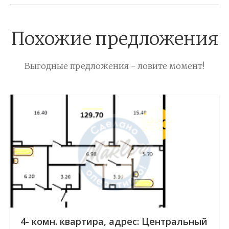
Похожие предложения
Выгодные предложения - ловите момент!
4- комн. квартира, адрес: Центральный