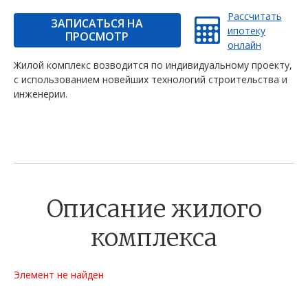
Рассчитать
ЗАПИСАТЬСЯ НА
ипотеку
ПРОСМОТР
онлайн
Жилой комплекс возводится по индивидуальному проекту,
с использованием новейших технологий строительства и
инженерии.
Описание жилого
комплекса
Элемент не найден