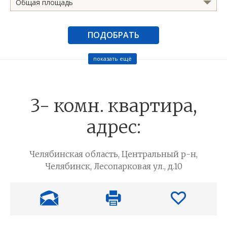
Общая площадь
ПОДОБРАТЬ
показать ещё
3- комн. квартира,
адрес:
Челябинская область, Центральный р-н,
Челябинск, Лесопарковая ул., д.10