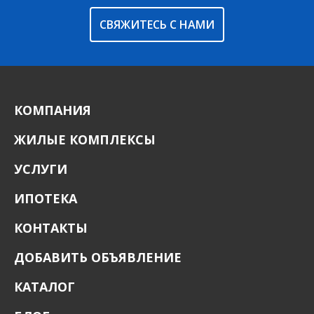
СВЯЖИТЕСЬ С НАМИ
КОМПАНИЯ
ЖИЛЫЕ КОМПЛЕКСЫ
УСЛУГИ
ИПОТЕКА
КОНТАКТЫ
ДОБАВИТЬ ОБЪЯВЛЕНИЕ
КАТАЛОГ