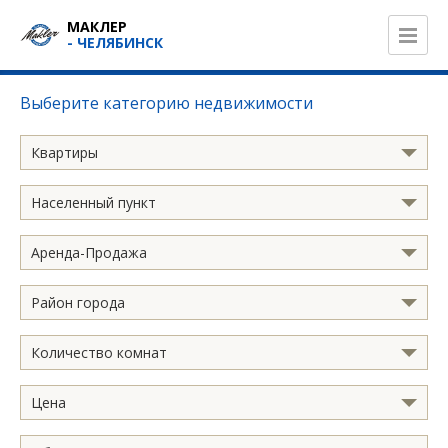
МАКЛЕР
- ЧЕЛЯБИНСК
Выберите категорию недвижимости
Квартиры
Населенный пункт
Аренда-Продажа
Район города
Количество комнат
Цена