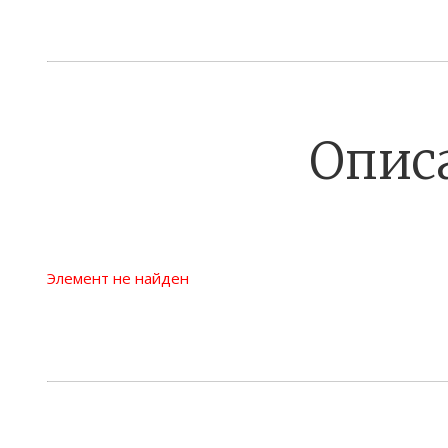
Опис
Элемент не найден