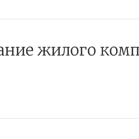
ание жилого комп