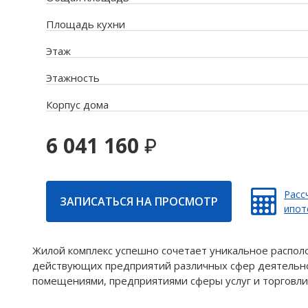
Площадь кухни
Этаж
Этажность
Корпус дома
6 041 160
Расс
ЗАПИСАТЬСЯ НА ПРОСМОТР
ипот
Жилой комплекс успешно сочетает уникальное распол
действующих предприятий различных сфер деятельно
помещениями, предприятиями сферы услуг и торговли