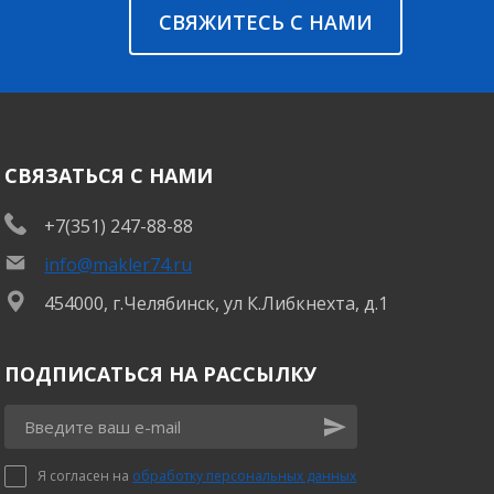
СВЯЖИТЕСЬ С НАМИ
СВЯЗАТЬСЯ С НАМИ
+7(351) 247-88-88
info@makler74.ru
454000, г.Челябинск, ул К.Либкнехта, д.1
ПОДПИСАТЬСЯ НА РАССЫЛКУ
Я согласен на
обработку персональных данных