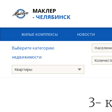
МАКЛЕР
- ЧЕЛЯБИНСК
ЖИЛЫЕ КОМПЛЕКСЫ
НОВОСТИ
Выберите категорию
Населенн
недвижимости
Количест
Квартиры
3- 