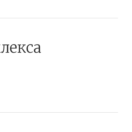
лекса