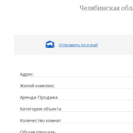
Челябинская обла
Отправить по e-mail
Адрес:
Жилой комплекс
Аренда-Продажа
Категория объекта
Количество комнат
Общая площадь