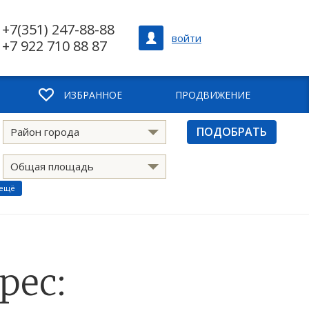
+7(351) 247-88-88
войти
+7 922 710 88 87
ИЗБРАННОЕ
ПРОДВИЖЕНИЕ
ПОДОБРАТЬ
Район города
Общая площадь
 ещё
рес: