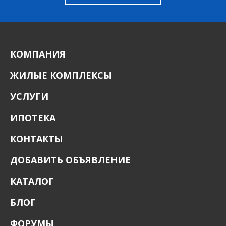
КОМПАНИЯ
ЖИЛЫЕ КОМПЛЕКСЫ
УСЛУГИ
ИПОТЕКА
КОНТАКТЫ
ДОБАВИТЬ ОБЪЯВЛЕНИЕ
КАТАЛОГ
БЛОГ
ФОРУМЫ