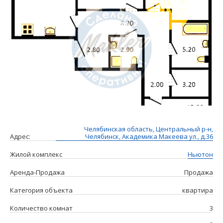
Челябинская область, Центральный р-н,
Адрес:
Челябинск, Академика Макеева ул., д.36
Жилой комплекс
Ньютон
Аренда-Продажа
Продажа
Категория объекта
квартира
Количество комнат
3