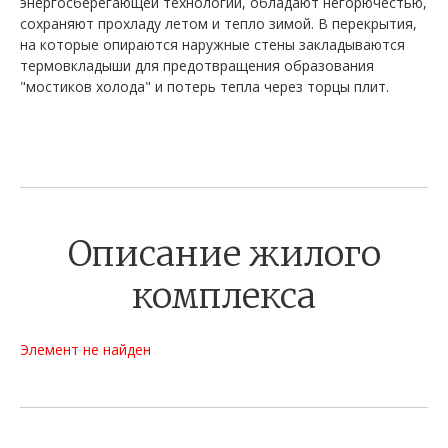
энергосберегающей технологии, обладают негорючестью,
сохраняют прохладу летом и тепло зимой. В перекрытия,
на которые опираются наружные стены закладываются
термовкладыши для предотвращения образования
"мостиков холода" и потерь тепла через торцы плит.
Описание жилого
комплекса
Элемент не найден