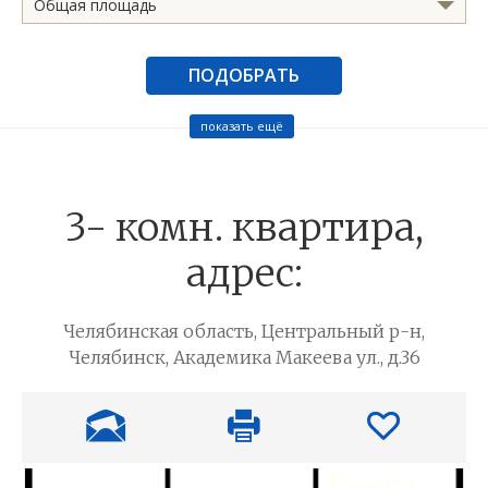
Общая площадь
ПОДОБРАТЬ
показать ещё
3- комн. квартира,
адрес:
Челябинская область, Центральный р-н,
Челябинск, Академика Макеева ул., д.36