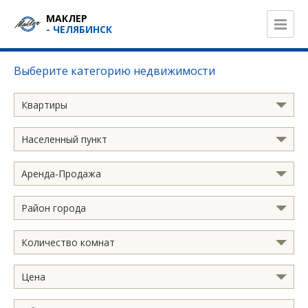
МАКЛЕР
- ЧЕЛЯБИНСК
Выберите категорию недвижимости
Квартиры
Населенный пункт
Аренда-Продажа
Район города
Количество комнат
Цена