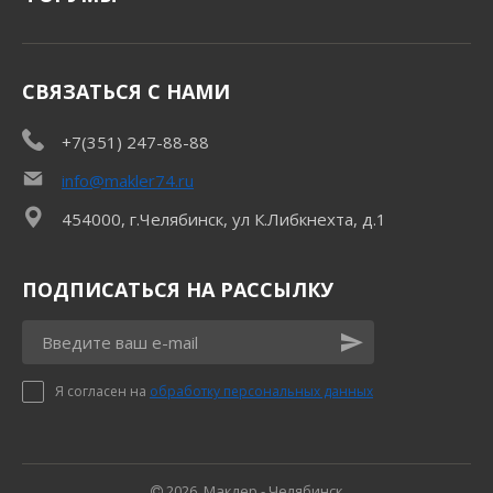
СВЯЗАТЬСЯ С НАМИ
+7(351) 247-88-88
info@makler74.ru
454000, г.Челябинск, ул К.Либкнехта, д.1
ПОДПИСАТЬСЯ НА РАССЫЛКУ
Я согласен на
обработку персональных данных
2026, Маклер - Челябинск