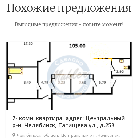
Похожие предложения
Выгодные предложения - ловите момент!
2- комн. квартира, адрес: Центральный
р-н, Челябинск, Татищева ул., д.258
Челябинская область, Центральный р-н, Челябинск,