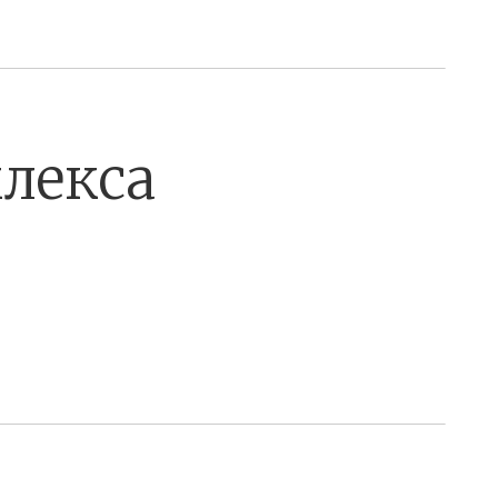
лекса