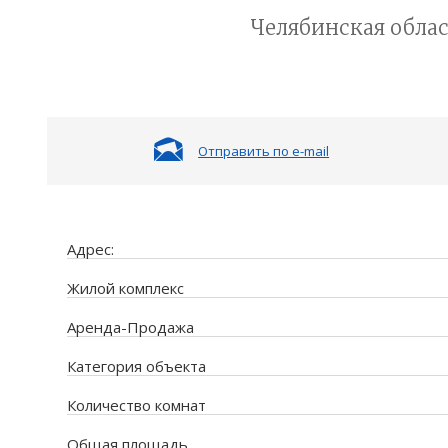
Челябинская облас
Отправить по e-mail
Адрес:
Жилой комплекс
Аренда-Продажа
Категория объекта
Количество комнат
Общая площадь