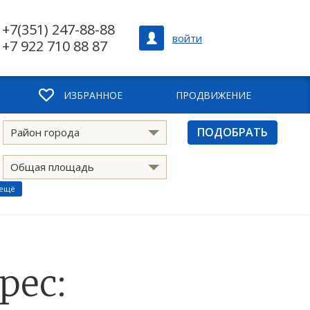
+7(351) 247-88-88
войти
+7 922 710 88 87
ИЗБРАННОЕ
ПРОДВИЖЕНИЕ
ПОДОБРАТЬ
Район города
Общая площадь
 ещё
рес: