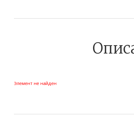
Опис
Элемент не найден