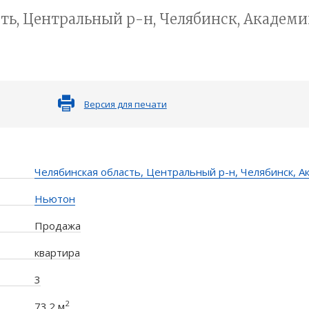
ть, Центральный р-н, Челябинск, Академика
Версия для печати
Челябинская область, Центральный р-н, Челябинск, Ак
Ньютон
Продажа
квартира
3
2
73.2 м