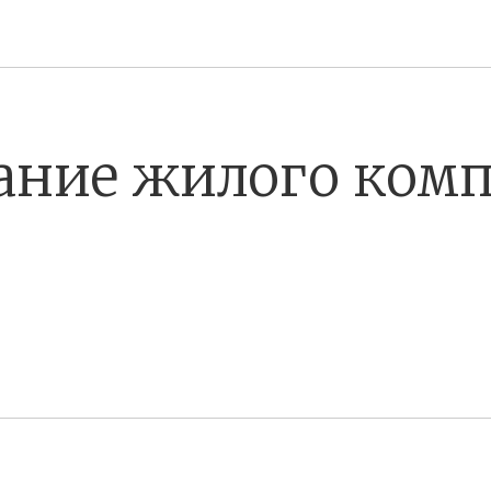
ание жилого комп