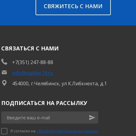
СВЯЖИТЕСЬ С НАМИ
СВЯЗАТЬСЯ С НАМИ
+7(351) 247-88-88
info@makler74.ru
454000, г.Челябинск, ул К.Либкнехта, д.1
ПОДПИСАТЬСЯ НА РАССЫЛКУ
Я согласен на
обработку персональных данных