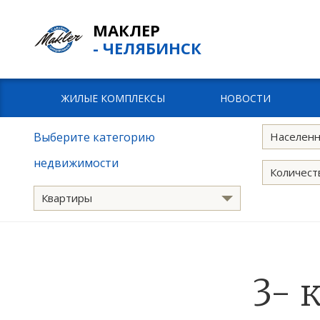
МАКЛЕР
- ЧЕЛЯБИНСК
ЖИЛЫЕ КОМПЛЕКСЫ
НОВОСТИ
Выберите категорию
Населенн
недвижимости
Количест
Квартиры
3- 