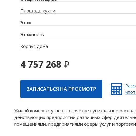
Площадь кухни
Этаж
Этажность
Корпус дома
4 757 268
Расс
ЗАПИСАТЬСЯ НА ПРОСМОТР
ипот
Жилой комплекс успешно сочетает уникальное распол
действующих предприятий различных сфер деятельно
помещениями, предприятиями сферы услуг и торговли