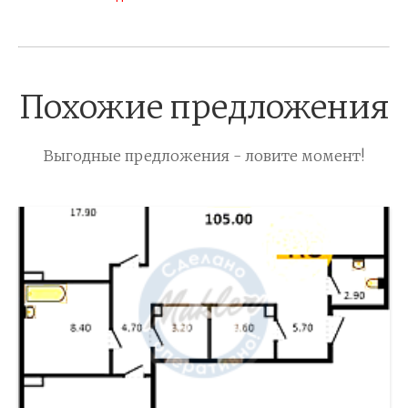
Похожие предложения
Выгодные предложения - ловите момент!