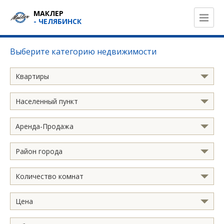
МАКЛЕР
- ЧЕЛЯБИНСК
Выберите категорию недвижимости
Квартиры
Населенный пункт
Аренда-Продажа
Район города
Количество комнат
Цена