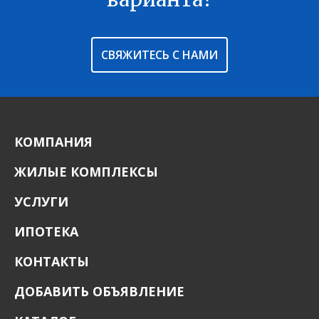
СВЯЖИТЕСЬ С НАМИ
КОМПАНИЯ
ЖИЛЫЕ КОМПЛЕКСЫ
УСЛУГИ
ИПОТЕКА
КОНТАКТЫ
ДОБАВИТЬ ОБЪЯВЛЕНИЕ