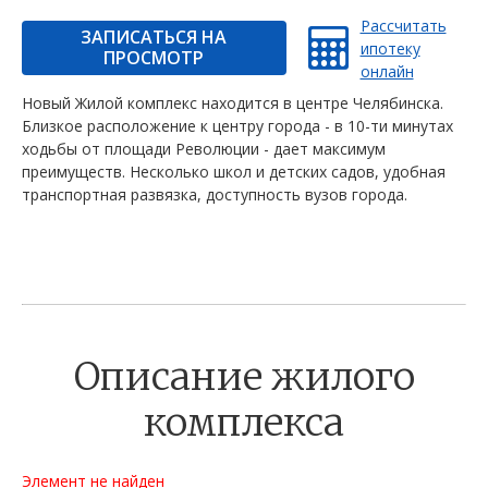
Рассчитать
ЗАПИСАТЬСЯ НА
ипотеку
ПРОСМОТР
онлайн
Новый Жилой комплекс находится в центре Челябинска.
Близкое расположение к центру города - в 10-ти минутах
ходьбы от площади Революции - дает максимум
преимуществ. Несколько школ и детских садов, удобная
транспортная развязка, доступность вузов города.
Описание жилого
комплекса
Элемент не найден