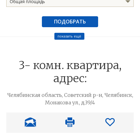
Общая площадь
ПОДОБРАТЬ
показать ещё
3- комн. квартира,
адрес:
Челябинская область, Советский р-н, Челябинск,
Монакова ул., д.39/4