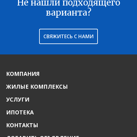
Не нашли подходящего
В ИЗБРАННОЕ
варианта?
СВЯЖИТЕСЬ С НАМИ
КОМПАНИЯ
ЖИЛЫЕ КОМПЛЕКСЫ
УСЛУГИ
ИПОТЕКА
КОНТАКТЫ