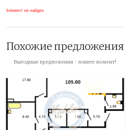
Элемент не найден
Похожие предложения
Выгодные предложения - ловите момент!