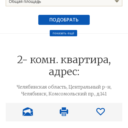
Общая площадь
ПОДОБРАТЬ
показать ещё
2- комн. квартира,
адрес:
Челябинская область, Центральный р-н,
Челябинск, Комсомольский пр., д.141