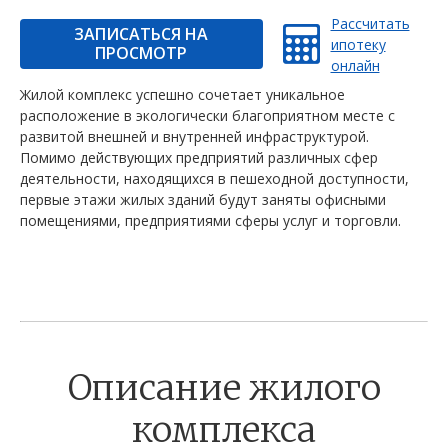
Рассчитать
ЗАПИСАТЬСЯ НА
ипотеку
ПРОСМОТР
онлайн
Жилой комплекс успешно сочетает уникальное
расположение в экологически благоприятном месте с
развитой внешней и внутренней инфраструктурой.
Помимо действующих предприятий различных сфер
деятельности, находящихся в пешеходной доступности,
первые этажи жилых зданий будут заняты офисными
помещениями, предприятиями сферы услуг и торговли.
Описание жилого
комплекса