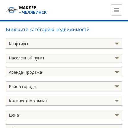
МАКЛЕР
- ЧЕЛЯБИНСК
Выберите категорию недвижимости
Квартиры
Населенный пункт
Аренда-Продажа
Район города
Количество комнат
Цена