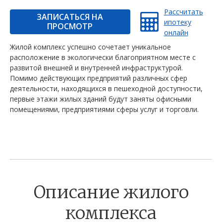
Рассчитать
ЗАПИСАТЬСЯ НА
ипотеку
ПРОСМОТР
онлайн
Жилой комплекс успешно сочетает уникальное
расположение в экологически благоприятном месте с
развитой внешней и внутренней инфраструктурой.
Помимо действующих предприятий различных сфер
деятельности, находящихся в пешеходной доступности,
первые этажи жилых зданий будут заняты офисными
помещениями, предприятиями сферы услуг и торговли.
Описание жилого
комплекса