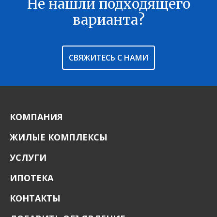
Не нашли подходящего
В ИЗБРАННОЕ
варианта?
СВЯЖИТЕСЬ С НАМИ
КОМПАНИЯ
ЖИЛЫЕ КОМПЛЕКСЫ
УСЛУГИ
ИПОТЕКА
КОНТАКТЫ