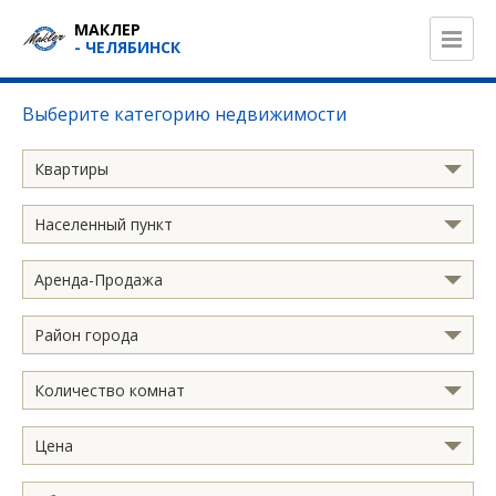
МАКЛЕР
- ЧЕЛЯБИНСК
Выберите категорию недвижимости
Квартиры
Населенный пункт
Аренда-Продажа
Район города
Количество комнат
Цена