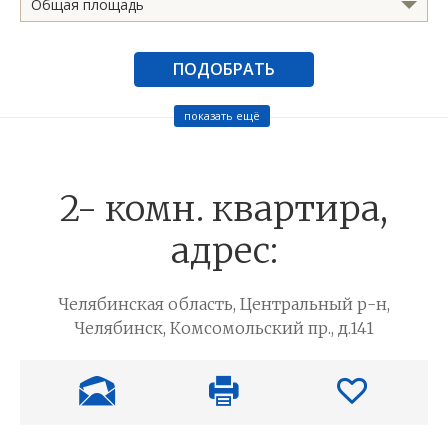
Общая площадь
ПОДОБРАТЬ
показать ещё
2- комн. квартира,
адрес:
Челябинская область, Центральный р-н,
Челябинск, Комсомольский пр., д.141