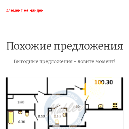
Элемент не найден
Похожие предложения
Выгодные предложения - ловите момент!