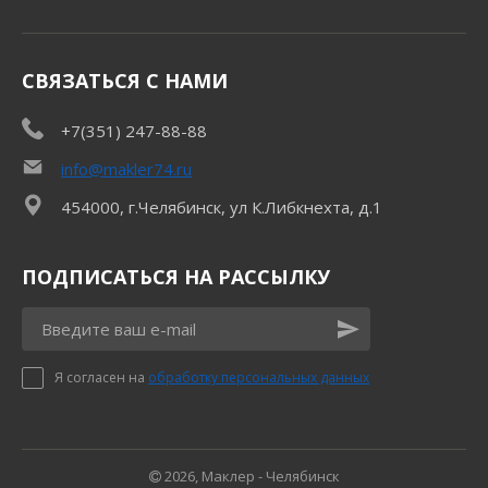
СВЯЗАТЬСЯ С НАМИ
+7(351) 247-88-88
info@makler74.ru
454000, г.Челябинск, ул К.Либкнехта, д.1
ПОДПИСАТЬСЯ НА РАССЫЛКУ
Я согласен на
обработку персональных данных
2026, Маклер - Челябинск