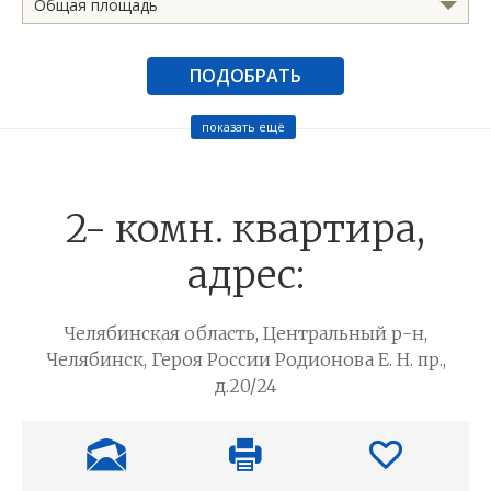
Общая площадь
ПОДОБРАТЬ
показать ещё
2- комн. квартира,
адрес:
Челябинская область, Центральный р-н,
Челябинск, Героя России Родионова Е. Н. пр.,
д.20/24