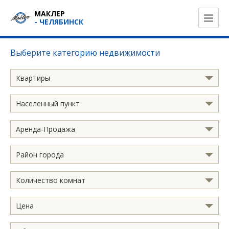
МАКЛЕР
- ЧЕЛЯБИНСК
Выберите категорию недвижимости
Квартиры
Населенный пункт
Аренда-Продажа
Район города
Количество комнат
Цена