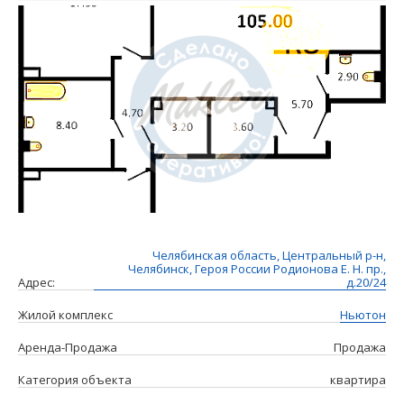
Челябинская область, Центральный р-н,
Челябинск, Героя России Родионова Е. Н. пр.,
Адрес:
д.20/24
Жилой комплекс
Ньютон
Аренда-Продажа
Продажа
Категория объекта
квартира