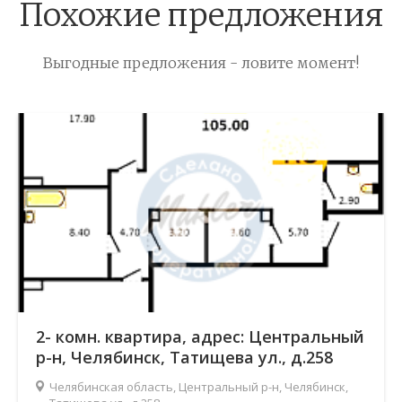
Похожие предложения
Выгодные предложения - ловите момент!
2- комн. квартира, адрес: Центральный
р-н, Челябинск, Татищева ул., д.258
Челябинская область, Центральный р-н, Челябинск,