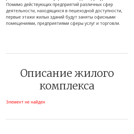
Помимо действующих предприятий различных сфер
деятельности, находящихся в пешеходной доступности,
первые этажи жилых зданий будут заняты офисными
помещениями, предприятиями сферы услуг и торговли.
Описание жилого
комплекса
Элемент не найден