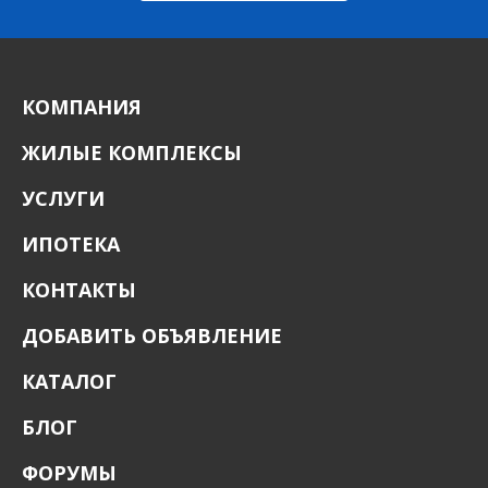
КОМПАНИЯ
ЖИЛЫЕ КОМПЛЕКСЫ
УСЛУГИ
ИПОТЕКА
КОНТАКТЫ
ДОБАВИТЬ ОБЪЯВЛЕНИЕ
КАТАЛОГ
БЛОГ
ФОРУМЫ