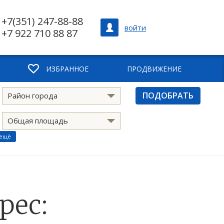
+7(351) 247-88-88
войти
+7 922 710 88 87
ИЗБРАННОЕ
ПРОДВИЖЕНИЕ
ПОДОБРАТЬ
Район города
Общая площадь
 ещё
рес: