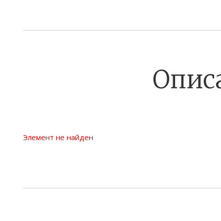
Опис
Элемент не найден