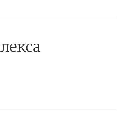
лекса