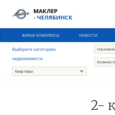
МАКЛЕР
- ЧЕЛЯБИНСК
ЖИЛЫЕ КОМПЛЕКСЫ
НОВОСТИ
Выберите категорию
Населенн
недвижимости
Количест
Квартиры
2- 