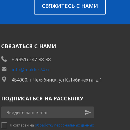
СВЯЖИТЕСЬ С НАМИ
СВЯЗАТЬСЯ С НАМИ
+7(351) 247-88-88
info@makler74.ru
454000, г.Челябинск, ул К.Либкнехта, д.1
ПОДПИСАТЬСЯ НА РАССЫЛКУ
Я согласен на
обработку персональных данных