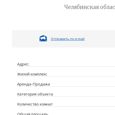
Челябинская облас
Отправить по e-mail
Адрес:
Жилой комплекс
Аренда-Продажа
Категория объекта
Количество комнат
Общая площадь