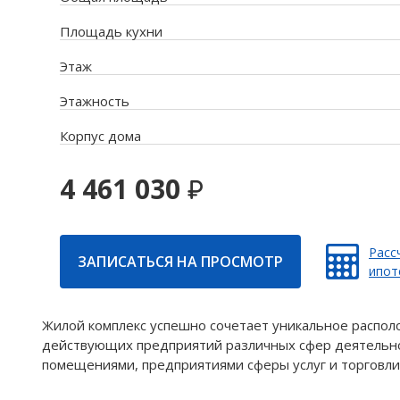
Площадь кухни
Этаж
Этажность
Корпус дома
4 461 030
Расс
ЗАПИСАТЬСЯ НА ПРОСМОТР
ипот
Жилой комплекс успешно сочетает уникальное распол
действующих предприятий различных сфер деятельно
помещениями, предприятиями сферы услуг и торговли