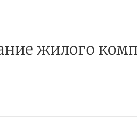
ание жилого комп