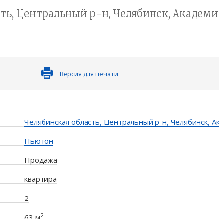
ть, Центральный р-н, Челябинск, Академика
Версия для печати
Челябинская область, Центральный р-н, Челябинск, Ак
Ньютон
Продажа
квартира
2
2
63 м