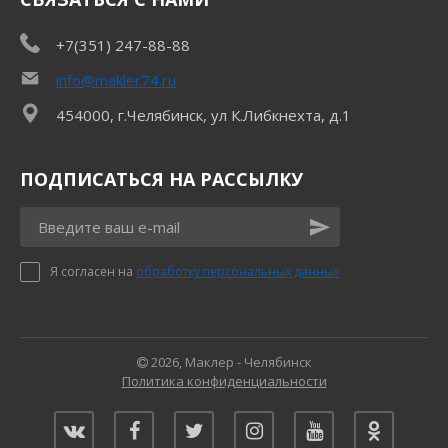
+7(351) 247-88-88
info@makler74.ru
454000, г.Челябинск, ул К.Либкнехта, д.1
ПОДПИСАТЬСЯ НА РАССЫЛКУ
Я согласен на
обработку персональных данных
2026, Маклер - Челябинск
Политика конфиденциальности