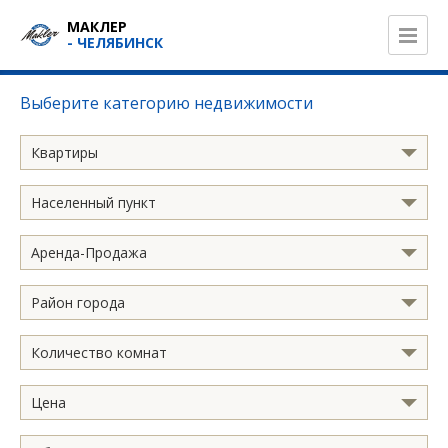
МАКЛЕР
- ЧЕЛЯБИНСК
Выберите категорию недвижимости
Квартиры
Населенный пункт
Аренда-Продажа
Район города
Количество комнат
Цена