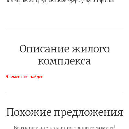
помещениями, предприятиями сферы услуг и торговли.
Описание жилого
комплекса
Элемент не найден
Похожие предложения
Выгодные предложения - ловите момент!