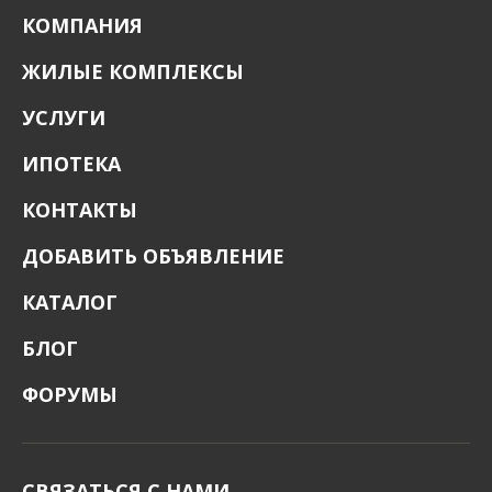
КОМПАНИЯ
ЖИЛЫЕ КОМПЛЕКСЫ
УСЛУГИ
ИПОТЕКА
КОНТАКТЫ
ДОБАВИТЬ ОБЪЯВЛЕНИЕ
КАТАЛОГ
БЛОГ
ФОРУМЫ
СВЯЗАТЬСЯ С НАМИ