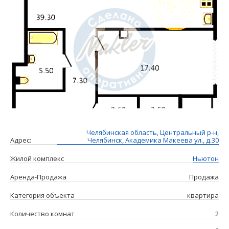
Челябинская область, Центральный р-н,
Адрес:
Челябинск, Академика Макеева ул., д.30
Жилой комплекс
Ньютон
Аренда-Продажа
Продажа
Категория объекта
квартира
Количество комнат
2