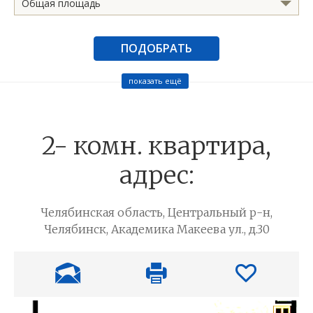
Общая площадь
ПОДОБРАТЬ
показать ещё
2- комн. квартира,
адрес:
Челябинская область, Центральный р-н,
Челябинск, Академика Макеева ул., д.30