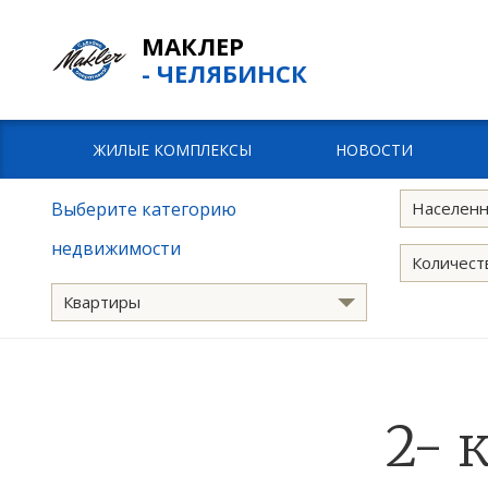
МАКЛЕР
- ЧЕЛЯБИНСК
ЖИЛЫЕ КОМПЛЕКСЫ
НОВОСТИ
Выберите категорию
Населенн
недвижимости
Количест
Квартиры
2- 