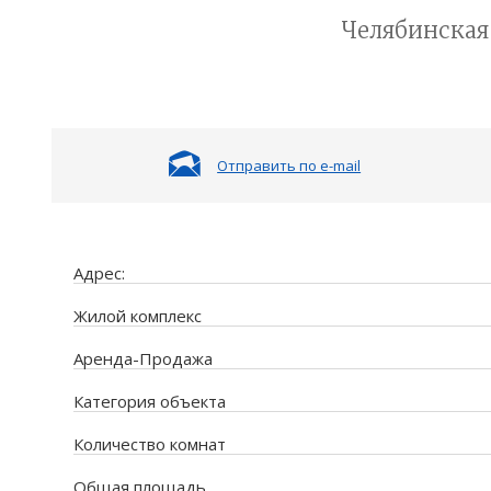
Челябинская 
Отправить по e-mail
Адрес:
Жилой комплекс
Аренда-Продажа
Категория объекта
Количество комнат
Общая площадь