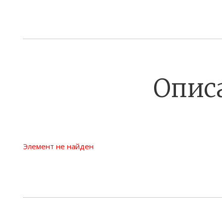
Опис
Элемент не найден