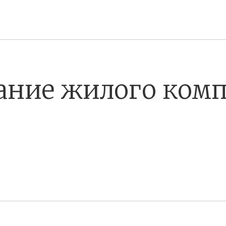
ание жилого комп