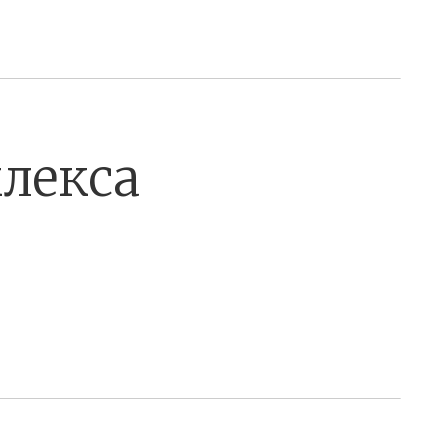
лекса