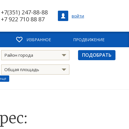
+7(351) 247-88-88
войти
+7 922 710 88 87
ИЗБРАННОЕ
ПРОДВИЖЕНИЕ
ПОДОБРАТЬ
Район города
Общая площадь
 ещё
рес: