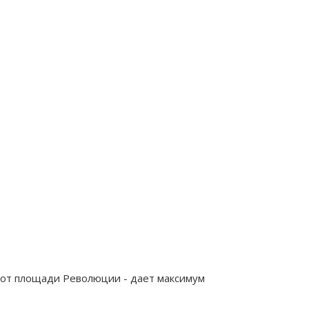
ы от площади Революции - дает максимум