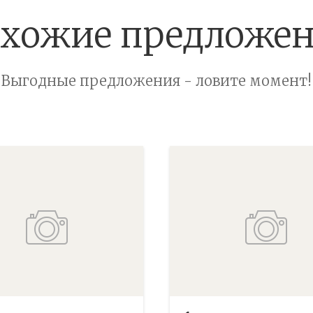
хожие предложе
Выгодные предложения - ловите момент!