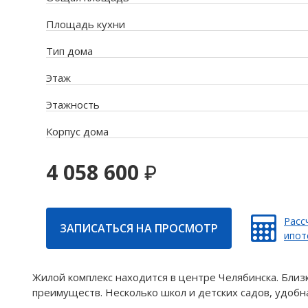
Площадь кухни
Тип дома
Этаж
Этажность
Корпус дома
4 058 600
Расс
ЗАПИСАТЬСЯ НА ПРОСМОТР
ипот
Жилой комплекс находится в центре Челябинска. Близ
преимуществ. Несколько школ и детских садов, удобна