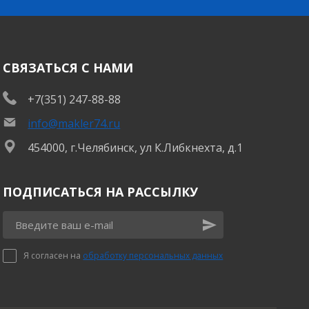
СВЯЗАТЬСЯ С НАМИ
+7(351) 247-88-88
info@makler74.ru
454000, г.Челябинск, ул К.Либкнехта, д.1
ПОДПИСАТЬСЯ НА РАССЫЛКУ
Я согласен на
обработку персональных данных