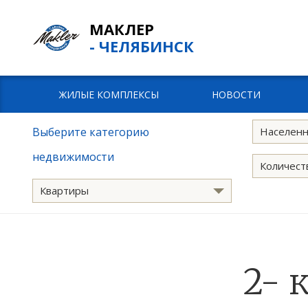
МАКЛЕР
- ЧЕЛЯБИНСК
ЖИЛЫЕ КОМПЛЕКСЫ
НОВОСТИ
Выберите категорию
Населенн
недвижимости
Количест
Квартиры
2- 