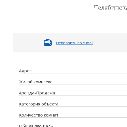
Челябинская
Отправить по e-mail
Адрес:
Жилой комплекс
Аренда-Продажа
Категория объекта
Количество комнат
Общая площадь