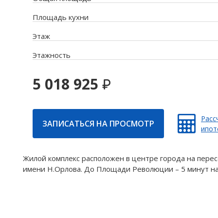
Площадь кухни
Этаж
Этажность
5 018 925
Расс
ЗАПИСАТЬСЯ НА ПРОСМОТР
ипот
Жилой комплекс расположен в центре города на перес
имени Н.Орлова. До Площади Революции – 5 минут на