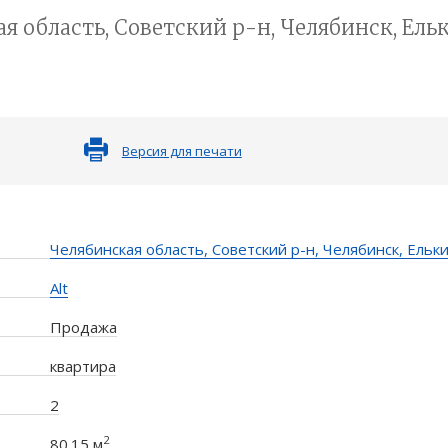
 область, Советский р-н, Челябинск, Ельки
Версия для печати
Челябинская область, Советский р-н, Челябинск, Елькин
Alt
Продажа
квартира
2
2
80.15 м