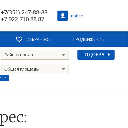
+7(351) 247-88-88
войти
+7 922 710 88 87
ИЗБРАННОЕ
ПРОДВИЖЕНИЕ
ПОДОБРАТЬ
Район города
Общая площадь
 ещё
рес: