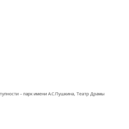
тупности – парк имени А.С.Пушкина, Театр Драмы