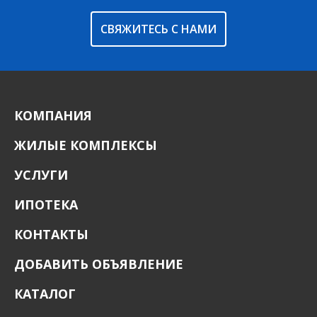
СВЯЖИТЕСЬ С НАМИ
КОМПАНИЯ
ЖИЛЫЕ КОМПЛЕКСЫ
УСЛУГИ
ИПОТЕКА
КОНТАКТЫ
ДОБАВИТЬ ОБЪЯВЛЕНИЕ
КАТАЛОГ