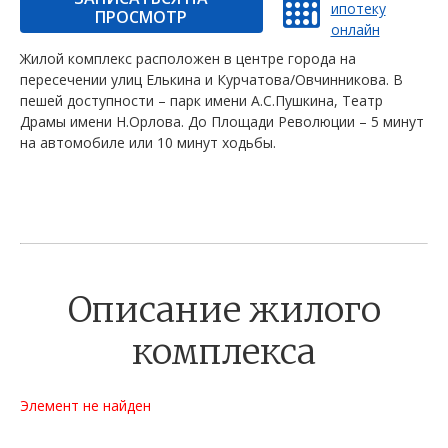
ипотеку
ПРОСМОТР
онлайн
Жилой комплекс расположен в центре города на
пересечении улиц Елькина и Курчатова/Овчинникова. В
пешей доступности – парк имени А.С.Пушкина, Театр
Драмы имени Н.Орлова. До Площади Революции – 5 минут
на автомобиле или 10 минут ходьбы.
Описание жилого
комплекса
Элемент не найден