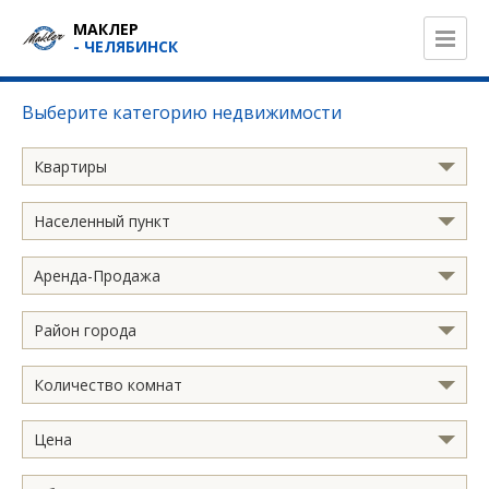
МАКЛЕР
- ЧЕЛЯБИНСК
Выберите категорию недвижимости
Квартиры
Населенный пункт
Аренда-Продажа
Район города
Количество комнат
Цена