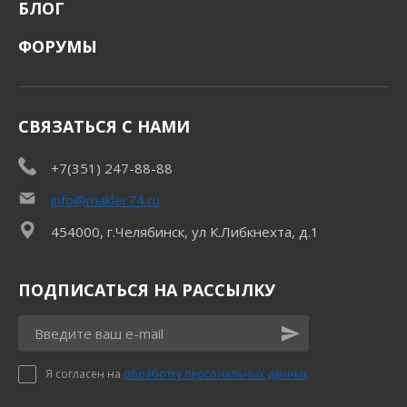
БЛОГ
ФОРУМЫ
СВЯЗАТЬСЯ С НАМИ
+7(351) 247-88-88
info@makler74.ru
454000, г.Челябинск, ул К.Либкнехта, д.1
ПОДПИСАТЬСЯ НА РАССЫЛКУ
Я согласен на
обработку персональных данных