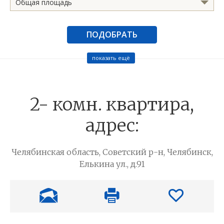
Общая площадь
ПОДОБРАТЬ
показать ещё
2- комн. квартира,
адрес:
Челябинская область, Советский р-н, Челябинск,
Елькина ул., д.91