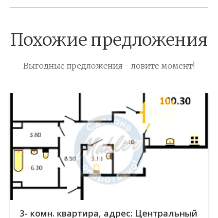
Похожие предложения
Выгодные предложения - ловите момент!
3- комн. квартира, адрес: Центральный