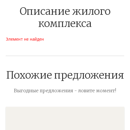
Описание жилого
комплекса
Элемент не найден
Похожие предложения
Выгодные предложения - ловите момент!