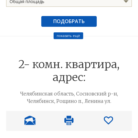
Общая площадь
ПОДОБРАТЬ
показать ещё
2- комн. квартира,
адрес:
Челябинская область, Сосновский р-н,
Челябинск, Рощино п., Ленина ул.