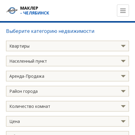
МАКЛЕР
- ЧЕЛЯБИНСК
Выберите категорию недвижимости
Квартиры
Населенный пункт
Аренда-Продажа
Район города
Количество комнат
Цена