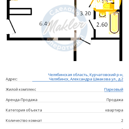
Челябинская область, Курчатовский р-н,
Адрес:
Челябинск, Александра Шмакова ул., д.2
Жилой комплекс
Парковый
Аренда-Продажа
Продажа
Категория объекта
квартира
Количество комнат
2