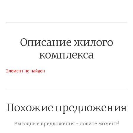
Описание жилого
комплекса
Элемент не найден
Похожие предложения
Выгодные предложения - ловите момент!