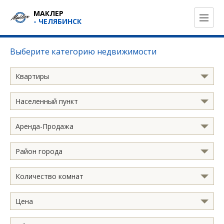
МАКЛЕР
- ЧЕЛЯБИНСК
Выберите категорию недвижимости
Квартиры
Населенный пункт
Аренда-Продажа
Район города
Количество комнат
Цена