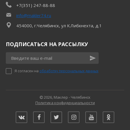
+7(351) 247-88-88
info@makler74.ru
454000, г.Челябинск, ул К.Либкнехта, д.1
ПОДПИСАТЬСЯ НА РАССЫЛКУ
Я согласен на
обработку персональных данных
2026, Маклер - Челябинск
Политика конфиденциальности