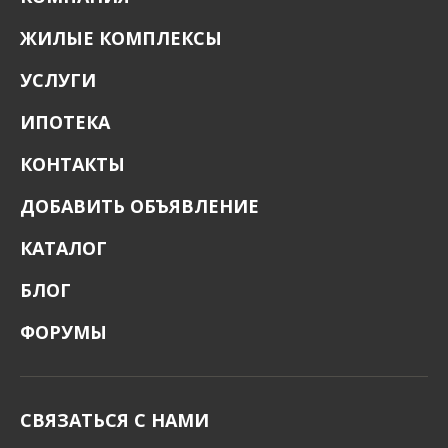
ЖИЛЫЕ КОМПЛЕКСЫ
УСЛУГИ
ИПОТЕКА
КОНТАКТЫ
ДОБАВИТЬ ОБЪЯВЛЕНИЕ
КАТАЛОГ
БЛОГ
ФОРУМЫ
СВЯЗАТЬСЯ С НАМИ