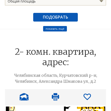
Общая площадь
ПОДОБРАТЬ
показать ещё
2- комн. квартира,
адрес:
Челябинская область, Курчатовский р-н,
Челябинск, Александра Шмакова ул., д.2