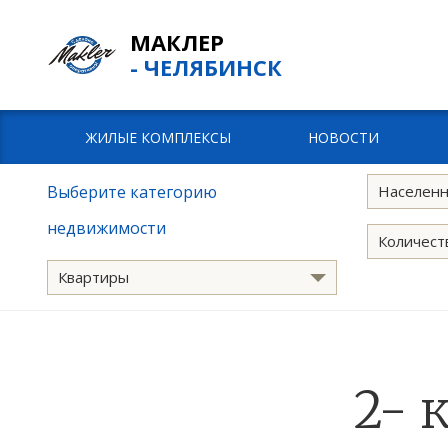
МАКЛЕР
- ЧЕЛЯБИНСК
ЖИЛЫЕ КОМПЛЕКСЫ
НОВОСТИ
Выберите категорию
Населенн
недвижимости
Количест
Квартиры
2- 