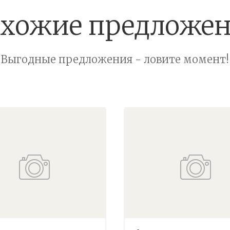
хожие предложе
Выгодные предложения - ловите момент!