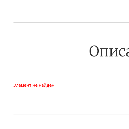
Опис
Элемент не найден