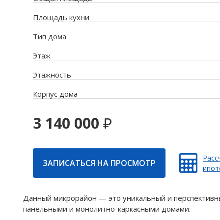
Площадь кухни
Тип дома
Этаж
Этажность
Корпус дома
3 140 000
Расс
ЗАПИСАТЬСЯ НА ПРОСМОТР
ипот
Данный микрорайон — это уникальный и перспективны
панельными и монолитно-каркасными домами.