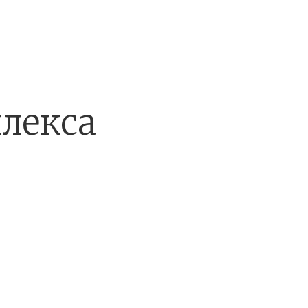
лекса