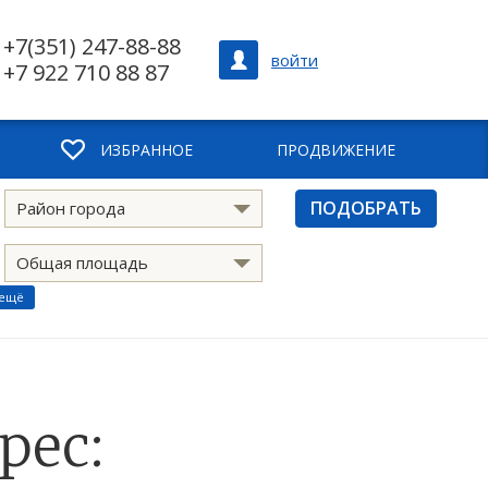
+7(351) 247-88-88
войти
+7 922 710 88 87
ИЗБРАННОЕ
ПРОДВИЖЕНИЕ
ПОДОБРАТЬ
Район города
Общая площадь
 ещё
рес: