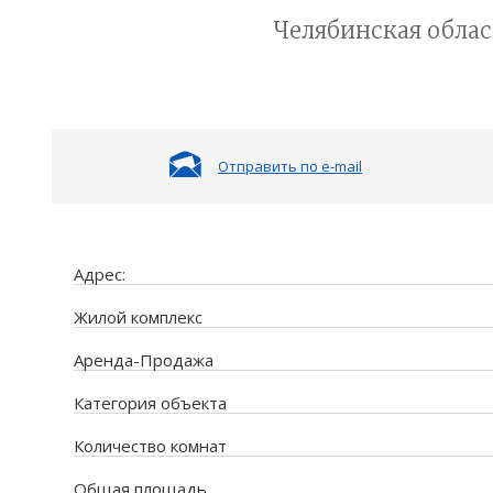
Челябинская област
Отправить по e-mail
Адрес:
Жилой комплекс
Аренда-Продажа
Категория объекта
Количество комнат
Общая площадь