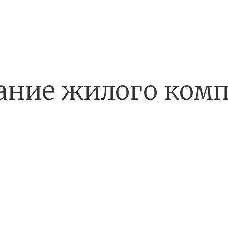
ание жилого комп