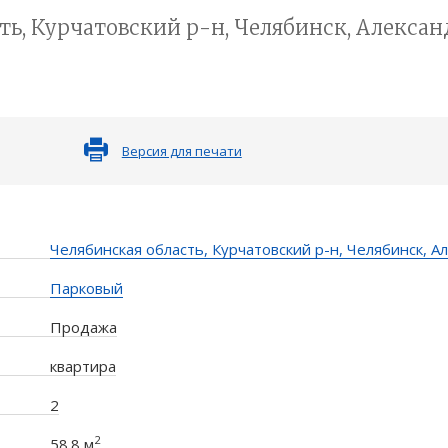
ь, Курчатовский р-н, Челябинск, Александ
Версия для печати
Челябинская область, Курчатовский р-н, Челябинск, Ал
Парковый
Продажа
квартира
2
2
58.8 м