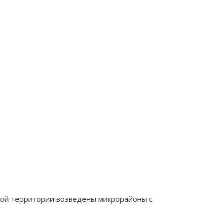
этой территории возведены микрорайоны с