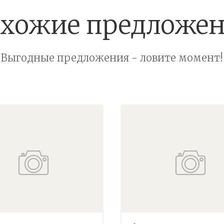
хожие предложе
Выгодные предложения - ловите момент!