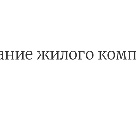
ание жилого комп