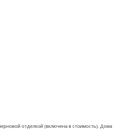
черновой отделкой (включена в стоимость). Дома