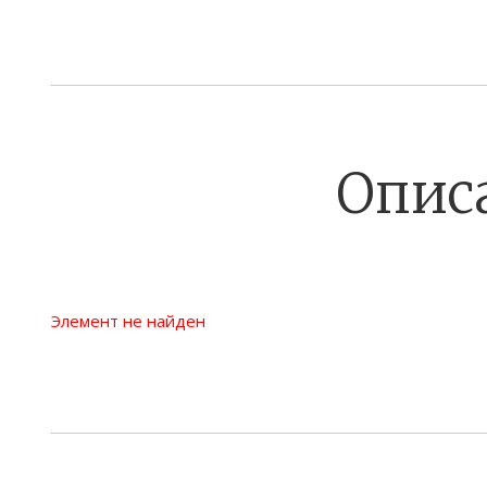
Опис
Элемент не найден