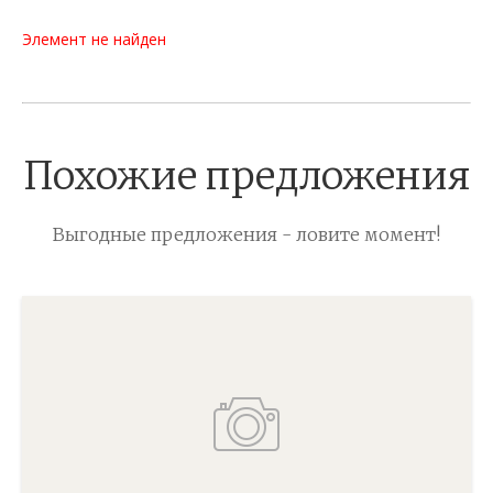
Элемент не найден
Похожие предложения
Выгодные предложения - ловите момент!