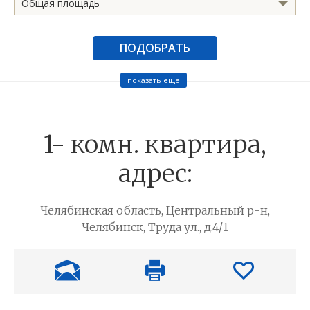
Общая площадь
ПОДОБРАТЬ
показать ещё
1- комн. квартира,
адрес:
Челябинская область, Центральный р-н,
Челябинск, Труда ул., д.4/1