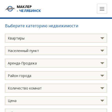
МАКЛЕР
- ЧЕЛЯБИНСК
Выберите категорию недвижимости
Квартиры
Населенный пункт
Аренда-Продажа
Район города
Количество комнат
Цена