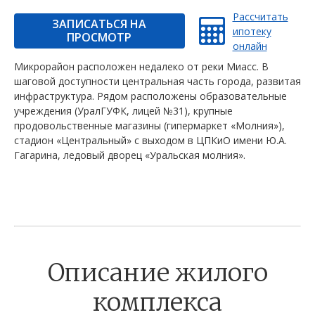
Рассчитать
ЗАПИСАТЬСЯ НА
ипотеку
ПРОСМОТР
онлайн
Микрорайон расположен недалеко от реки Миасс. В
шаговой доступности центральная часть города, развитая
инфраструктура. Рядом расположены образовательные
учреждения (УралГУФК, лицей №31), крупные
продовольственные магазины (гипермаркет «Молния»),
стадион «Центральный» с выходом в ЦПКиО имени Ю.А.
Гагарина, ледовый дворец «Уральская молния».
Описание жилого
комплекса