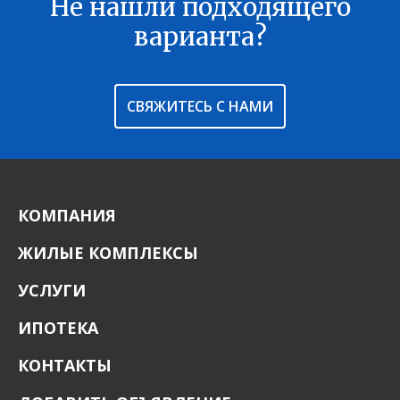
Не нашли подходящего
В ИЗБРАННОЕ
варианта?
СВЯЖИТЕСЬ С НАМИ
КОМПАНИЯ
ЖИЛЫЕ КОМПЛЕКСЫ
УСЛУГИ
ИПОТЕКА
КОНТАКТЫ