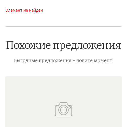
Элемент не найден
Похожие предложения
Выгодные предложения - ловите момент!