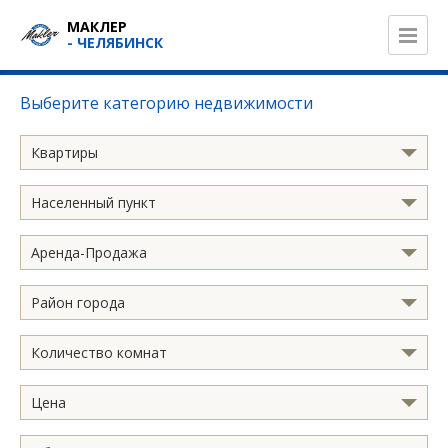
МАКЛЕР
- ЧЕЛЯБИНСК
Выберите категорию недвижимости
Квартиры
Населенный пункт
Аренда-Продажа
Район города
Количество комнат
Цена