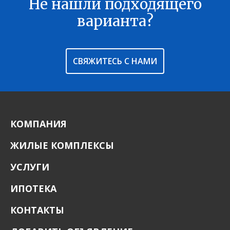
Не нашли подходящего
В ИЗБРАННОЕ
варианта?
СВЯЖИТЕСЬ С НАМИ
КОМПАНИЯ
ЖИЛЫЕ КОМПЛЕКСЫ
УСЛУГИ
ИПОТЕКА
КОНТАКТЫ