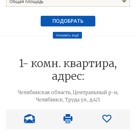
Общая площадь
ПОДОБРАТЬ
показать ещё
1- комн. квартира,
адрес:
Челябинская область, Центральный р-н,
Челябинск, Труда ул., д.4/1