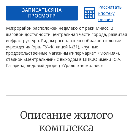
Рассчитать
ЗАПИСАТЬСЯ НА
ипотеку
ПРОСМОТР
онлайн
Микрорайон расположен недалеко от реки Миасс. В
шаговой доступности центральная часть города, развитая
инфраструктура. Рядом расположены образовательные
учреждения (УралГУФК, лицей №31), крупные
продовольственные магазины (гипермаркет «Молния»),
стадион «Центральный» с выходом в ЦПКиО имени Ю.А.
Гагарина, ледовый дворец «Уральская молния».
Описание жилого
комплекса