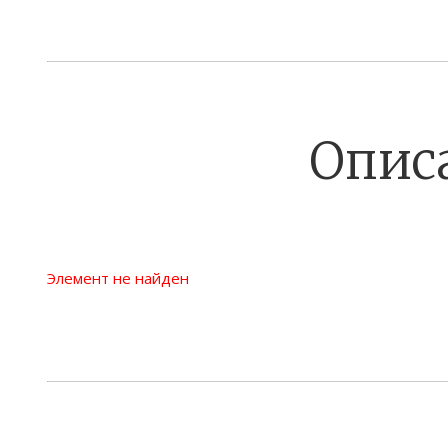
Опис
Элемент не найден