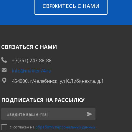
СВЯЖИТЕСЬ С НАМИ
СВЯЗАТЬСЯ С НАМИ
+7(351) 247-88-88
info@makler74.ru
454000, г.Челябинск, ул К.Либкнехта, д.1
ПОДПИСАТЬСЯ НА РАССЫЛКУ
Я согласен на
обработку персональных данных