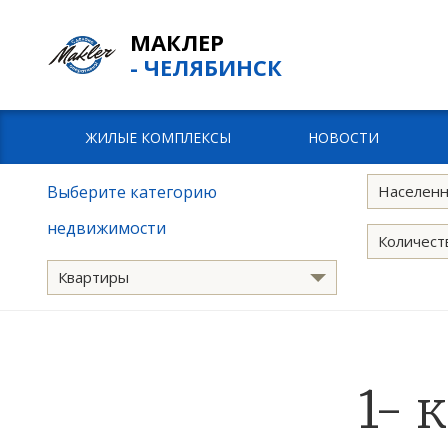
МАКЛЕР
- ЧЕЛЯБИНСК
ЖИЛЫЕ КОМПЛЕКСЫ
НОВОСТИ
Выберите категорию
Населенн
недвижимости
Количест
Квартиры
1- 