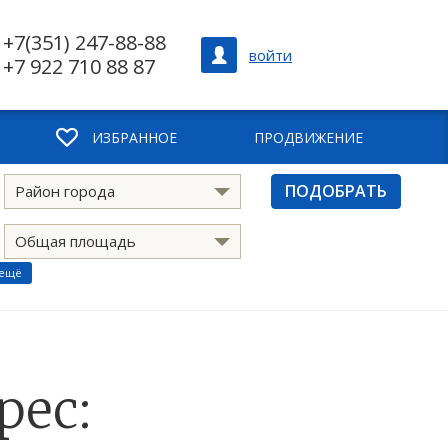
+7(351) 247-88-88
войти
+7 922 710 88 87
ИЗБРАННОЕ
ПРОДВИЖЕНИЕ
ПОДОБРАТЬ
Район города
Общая площадь
 ещё
рес: