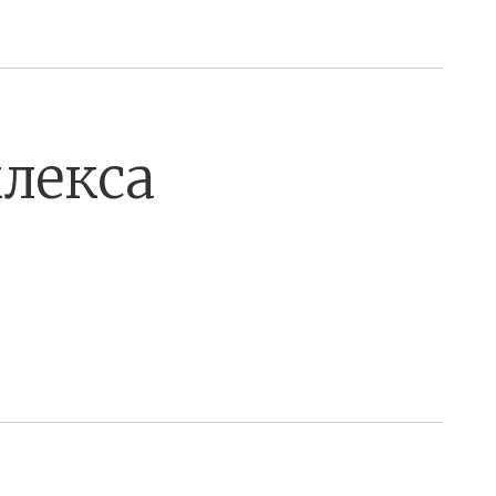
лекса