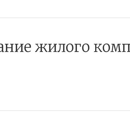
ание жилого комп