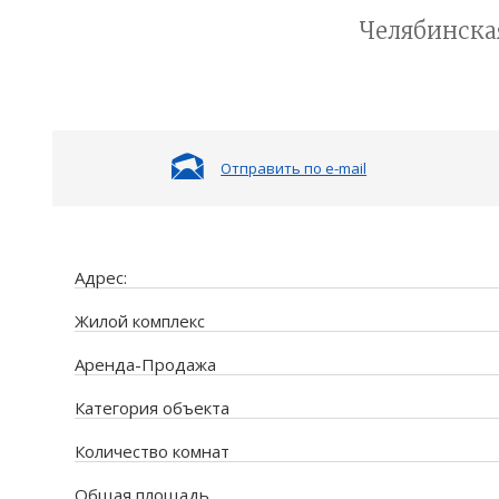
Челябинская
Отправить по e-mail
Адрес:
Жилой комплекс
Аренда-Продажа
Категория объекта
Количество комнат
Общая площадь