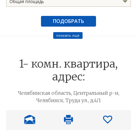
Общая площадь
ПОДОБРАТЬ
показать ещё
1- комн. квартира,
адрес:
Челябинская область, Центральный р-н,
Челябинск, Труда ул., д.4/1