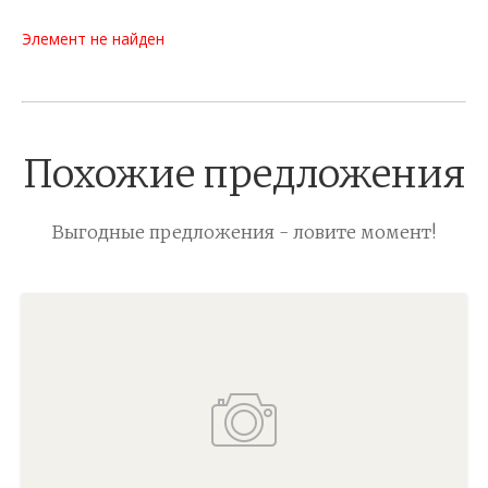
Элемент не найден
Похожие предложения
Выгодные предложения - ловите момент!