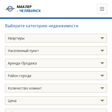
МАКЛЕР
- ЧЕЛЯБИНСК
Выберите категорию недвижимости
Квартиры
Населенный пункт
Аренда-Продажа
Район города
Количество комнат
Цена