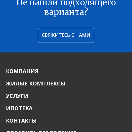
Не нашли подходящего
В ИЗБРАННОЕ
варианта?
СВЯЖИТЕСЬ С НАМИ
КОМПАНИЯ
ЖИЛЫЕ КОМПЛЕКСЫ
УСЛУГИ
ИПОТЕКА
КОНТАКТЫ