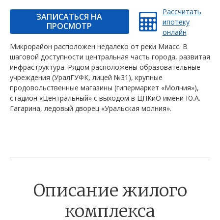
Рассчитать
ЗАПИСАТЬСЯ НА
ипотеку
ПРОСМОТР
онлайн
Микрорайон расположен недалеко от реки Миасс. В
шаговой доступности центральная часть города, развитая
инфраструктура. Рядом расположены образовательные
учреждения (УралГУФК, лицей №31), крупные
продовольственные магазины (гипермаркет «Молния»),
стадион «Центральный» с выходом в ЦПКиО имени Ю.А.
Гагарина, ледовый дворец «Уральская молния».
Описание жилого
комплекса