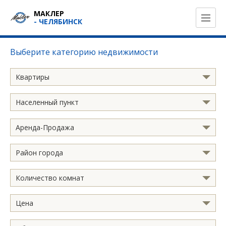
МАКЛЕР
- ЧЕЛЯБИНСК
Выберите категорию недвижимости
Квартиры
Населенный пункт
Аренда-Продажа
Район города
Количество комнат
Цена