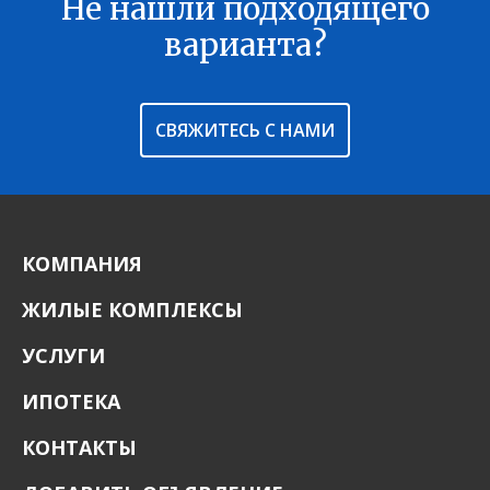
Не нашли подходящего
В ИЗБРАННОЕ
варианта?
СВЯЖИТЕСЬ С НАМИ
КОМПАНИЯ
ЖИЛЫЕ КОМПЛЕКСЫ
УСЛУГИ
ИПОТЕКА
КОНТАКТЫ