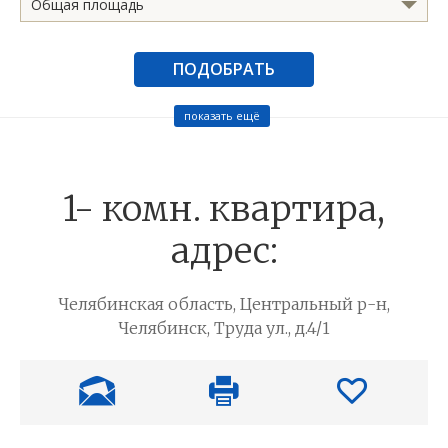
Общая площадь
ПОДОБРАТЬ
показать ещё
1- комн. квартира,
адрес:
Челябинская область, Центральный р-н,
Челябинск, Труда ул., д.4/1