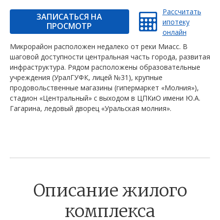
Рассчитать
ЗАПИСАТЬСЯ НА
ипотеку
ПРОСМОТР
онлайн
Микрорайон расположен недалеко от реки Миасс. В
шаговой доступности центральная часть города, развитая
инфраструктура. Рядом расположены образовательные
учреждения (УралГУФК, лицей №31), крупные
продовольственные магазины (гипермаркет «Молния»),
стадион «Центральный» с выходом в ЦПКиО имени Ю.А.
Гагарина, ледовый дворец «Уральская молния».
Описание жилого
комплекса