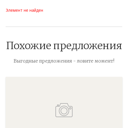
Элемент не найден
Похожие предложения
Выгодные предложения - ловите момент!