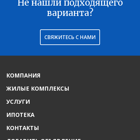
Не нашли подходящего
В ИЗБРАННОЕ
варианта?
СВЯЖИТЕСЬ С НАМИ
КОМПАНИЯ
ЖИЛЫЕ КОМПЛЕКСЫ
УСЛУГИ
ИПОТЕКА
КОНТАКТЫ