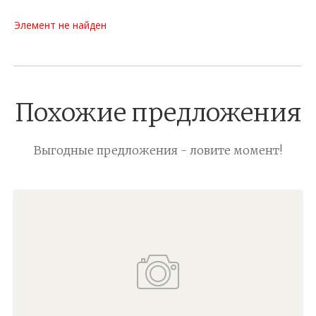
Элемент не найден
Похожие предложения
Выгодные предложения - ловите момент!