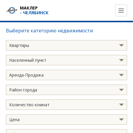
МАКЛЕР
- ЧЕЛЯБИНСК
Выберите категорию недвижимости
Квартиры
Населенный пункт
Аренда-Продажа
Район города
Количество комнат
Цена