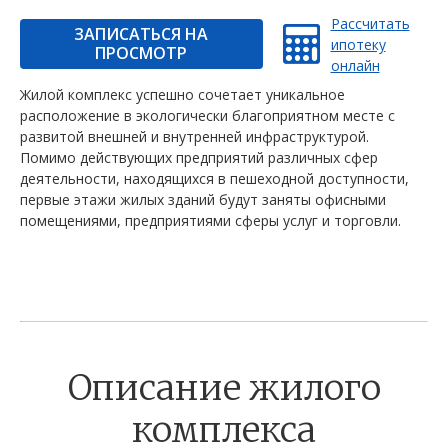
Рассчитать
ЗАПИСАТЬСЯ НА
ипотеку
ПРОСМОТР
онлайн
Жилой комплекс успешно сочетает уникальное
расположение в экологически благоприятном месте с
развитой внешней и внутренней инфраструктурой.
Помимо действующих предприятий различных сфер
деятельности, находящихся в пешеходной доступности,
первые этажи жилых зданий будут заняты офисными
помещениями, предприятиями сферы услуг и торговли.
Описание жилого
комплекса