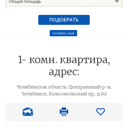
Общая площадь
ПОДОБРАТЬ
показать ещё
1- комн. квартира,
адрес:
Челябинская область, Центральный р-н,
Челябинск, Комсомольский пр., д.143