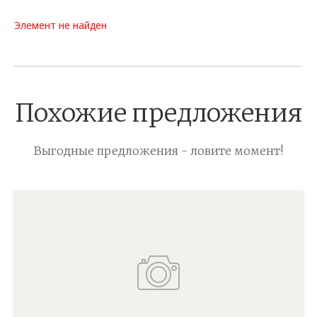
Элемент не найден
Похожие предложения
Выгодные предложения - ловите момент!