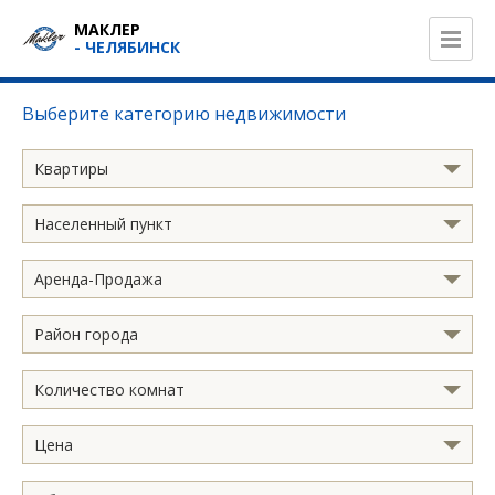
МАКЛЕР
- ЧЕЛЯБИНСК
Выберите категорию недвижимости
Квартиры
Населенный пункт
Аренда-Продажа
Район города
Количество комнат
Цена