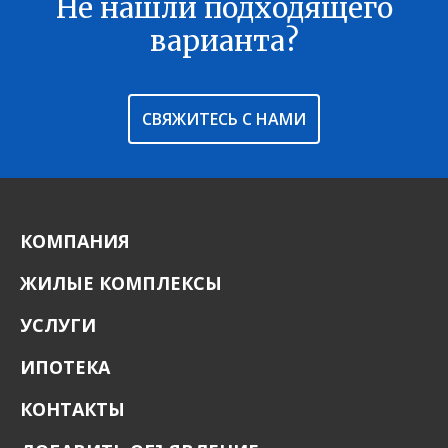
Не нашли подходящего
В ИЗБРАННОЕ
варианта?
СВЯЖИТЕСЬ С НАМИ
КОМПАНИЯ
ЖИЛЫЕ КОМПЛЕКСЫ
УСЛУГИ
ИПОТЕКА
КОНТАКТЫ