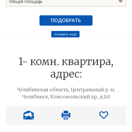
Общая площадь
ПОДОБРАТЬ
показать ещё
1- комн. квартира,
адрес:
Челябинская область, Центральный р-н,
Челябинск, Комсомольский пр., д.143