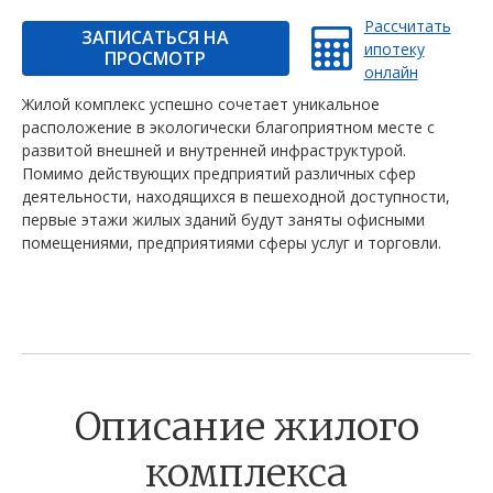
Рассчитать
ЗАПИСАТЬСЯ НА
ипотеку
ПРОСМОТР
онлайн
Жилой комплекс успешно сочетает уникальное
расположение в экологически благоприятном месте с
развитой внешней и внутренней инфраструктурой.
Помимо действующих предприятий различных сфер
деятельности, находящихся в пешеходной доступности,
первые этажи жилых зданий будут заняты офисными
помещениями, предприятиями сферы услуг и торговли.
Описание жилого
комплекса