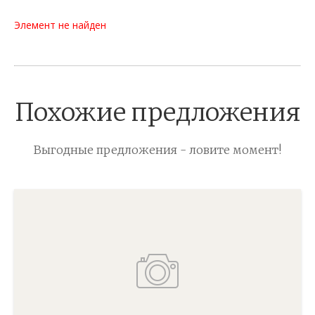
Элемент не найден
Похожие предложения
Выгодные предложения - ловите момент!