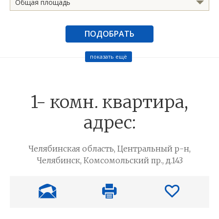
Общая площадь
ПОДОБРАТЬ
показать ещё
1- комн. квартира,
адрес:
Челябинская область, Центральный р-н,
Челябинск, Комсомольский пр., д.143