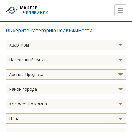
МАКЛЕР
- ЧЕЛЯБИНСК
Выберите категорию недвижимости
Квартиры
Населенный пункт
Аренда-Продажа
Район города
Количество комнат
Цена