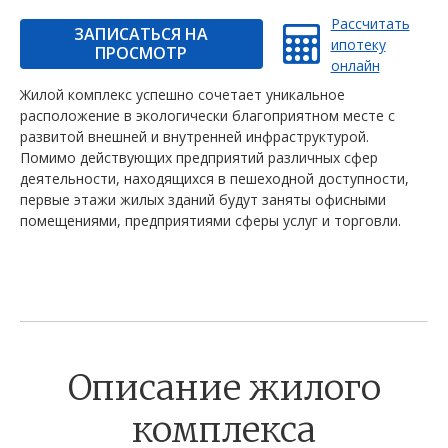
Рассчитать
ЗАПИСАТЬСЯ НА
ипотеку
ПРОСМОТР
онлайн
Жилой комплекс успешно сочетает уникальное
расположение в экологически благоприятном месте с
развитой внешней и внутренней инфраструктурой.
Помимо действующих предприятий различных сфер
деятельности, находящихся в пешеходной доступности,
первые этажи жилых зданий будут заняты офисными
помещениями, предприятиями сферы услуг и торговли.
Описание жилого
комплекса