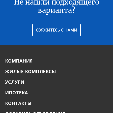
Не нашли подходящего
В ИЗБРАННОЕ
варианта?
СВЯЖИТЕСЬ С НАМИ
КОМПАНИЯ
ЖИЛЫЕ КОМПЛЕКСЫ
УСЛУГИ
ИПОТЕКА
КОНТАКТЫ