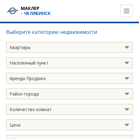
МАКЛЕР
- ЧЕЛЯБИНСК
Выберите категорию недвижимости
Квартиры
Населенный пункт
Аренда-Продажа
Район города
Количество комнат
Цена