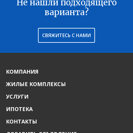
Не нашли подходящего
В ИЗБРАННОЕ
варианта?
СВЯЖИТЕСЬ С НАМИ
КОМПАНИЯ
ЖИЛЫЕ КОМПЛЕКСЫ
УСЛУГИ
ИПОТЕКА
КОНТАКТЫ