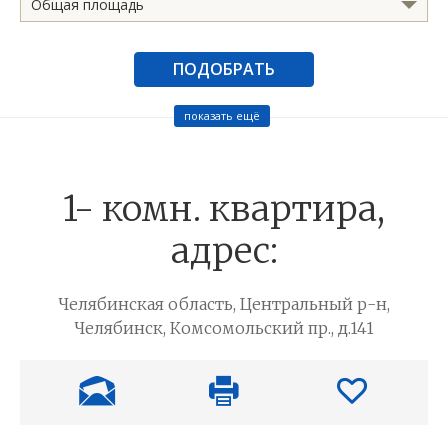
Общая площадь
ПОДОБРАТЬ
показать ещё
1- комн. квартира,
адрес:
Челябинская область, Центральный р-н,
Челябинск, Комсомольский пр., д.141