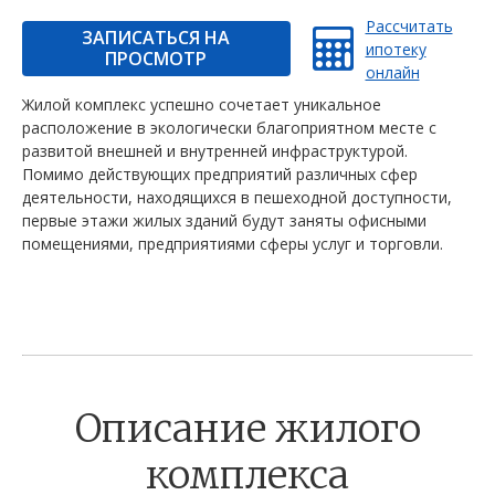
Рассчитать
ЗАПИСАТЬСЯ НА
ипотеку
ПРОСМОТР
онлайн
Жилой комплекс успешно сочетает уникальное
расположение в экологически благоприятном месте с
развитой внешней и внутренней инфраструктурой.
Помимо действующих предприятий различных сфер
деятельности, находящихся в пешеходной доступности,
первые этажи жилых зданий будут заняты офисными
помещениями, предприятиями сферы услуг и торговли.
Описание жилого
комплекса