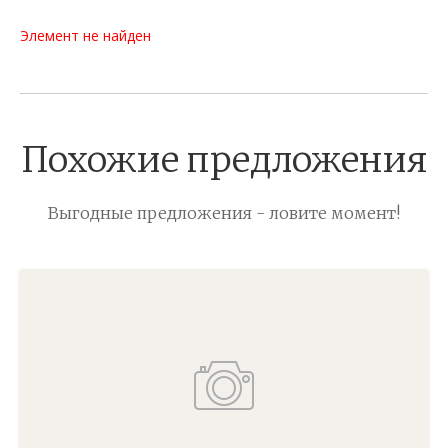
Элемент не найден
Похожие предложения
Выгодные предложения - ловите момент!