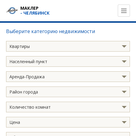
МАКЛЕР
- ЧЕЛЯБИНСК
Выберите категорию недвижимости
Квартиры
Населенный пункт
Аренда-Продажа
Район города
Количество комнат
Цена