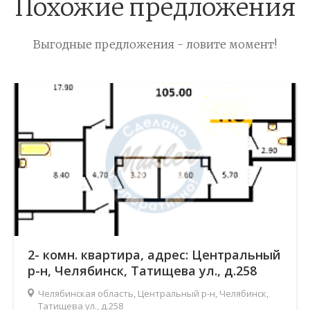
Похожие предложения
Выгодные предложения - ловите момент!
2- комн. квартира, адрес: Центральный
р-н, Челябинск, Татищева ул., д.258
Челябинская область, Центральный р-н, Челябинск,
Татищева ул., д.258