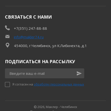
СВЯЗАТЬСЯ С НАМИ
+7(351) 247-88-88
info@makler74.ru
454000, г.Челябинск, ул К.Либкнехта, д.1
ПОДПИСАТЬСЯ НА РАССЫЛКУ
Я согласен на
обработку персональных данных
2026, Маклер - Челябинск