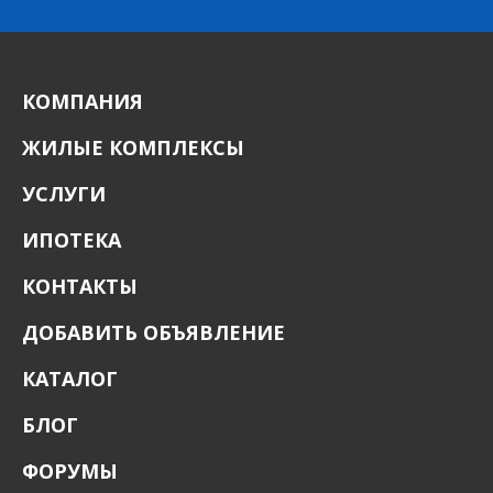
КОМПАНИЯ
ЖИЛЫЕ КОМПЛЕКСЫ
УСЛУГИ
ИПОТЕКА
КОНТАКТЫ
ДОБАВИТЬ ОБЪЯВЛЕНИЕ
КАТАЛОГ
БЛОГ
ФОРУМЫ