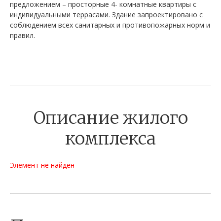
предложением – просторные 4- комнатные квартиры с
индивидуальными террасами. Здание запроектировано с
соблюдением всех санитарных и противопожарных норм и
правил.
Описание жилого
комплекса
Элемент не найден