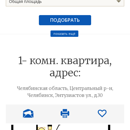
Общая площадь
ПОДОБРАТЬ
показать ещё
1- комн. квартира,
адрес:
Челябинская область, Центральный р-н,
Челябинск, Энтузиастов ул., д.30