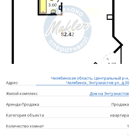
Челябинская область, Центральный р-н,
Адрес:
Челябинск, Энтузиастов ул., д.30
Жилой комплекс
Дом на Энтузиастов
Аренда-Продажа
Продажа
Категория объекта
квартира
Количество комнат
1