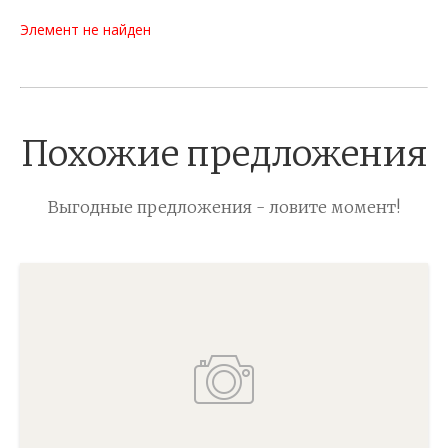
Элемент не найден
Похожие предложения
Выгодные предложения - ловите момент!