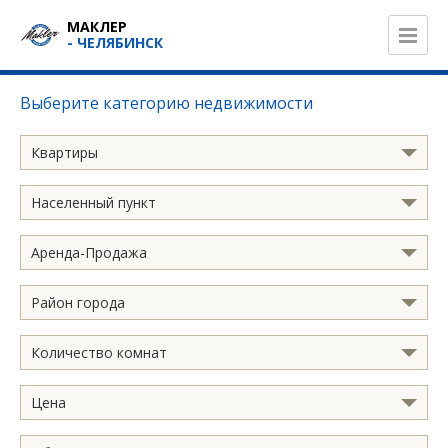
МАКЛЕР
- ЧЕЛЯБИНСК
Выберите категорию недвижимости
Квартиры
Населенный пункт
Аренда-Продажа
Район города
Количество комнат
Цена