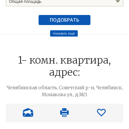
Общая площадь
ПОДОБРАТЬ
показать ещё
1- комн. квартира,
адрес:
Челябинская область, Советский р-н, Челябинск,
Монакова ул., д.38/1