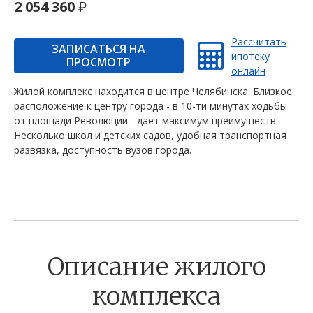
2 054 360
Рассчитать
ЗАПИСАТЬСЯ НА
ипотеку
ПРОСМОТР
онлайн
Жилой комплекс находится в центре Челябинска. Близкое
расположение к центру города - в 10-ти минутах ходьбы
от площади Революции - дает максимум преимуществ.
Несколько школ и детских садов, удобная транспортная
развязка, доступность вузов города.
Описание жилого
комплекса