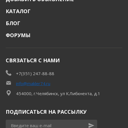
КАТАЛОГ
БЛОГ
ФОРУМЫ
СВЯЗАТЬСЯ С НАМИ
+7(351) 247-88-88
info@makler74.ru
454000, г.Челябинск, ул К.Либкнехта, д.1
ПОДПИСАТЬСЯ НА РАССЫЛКУ