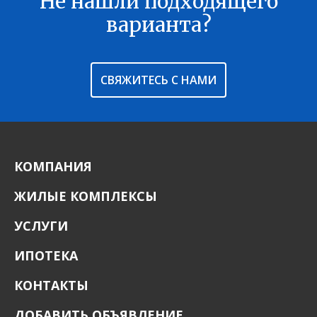
Не нашли подходящего
варианта?
СВЯЖИТЕСЬ С НАМИ
КОМПАНИЯ
ЖИЛЫЕ КОМПЛЕКСЫ
УСЛУГИ
ИПОТЕКА
КОНТАКТЫ
ДОБАВИТЬ ОБЪЯВЛЕНИЕ