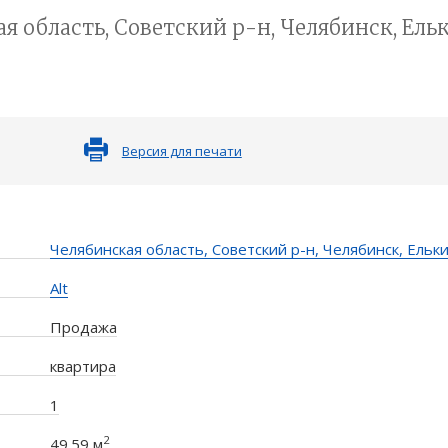
 область, Советский р-н, Челябинск, Ельки
Версия для печати
Челябинская область, Советский р-н, Челябинск, Елькин
Alt
Продажа
квартира
1
2
49.59 м