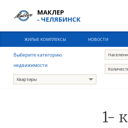
МАКЛЕР
- ЧЕЛЯБИНСК
ЖИЛЫЕ КОМПЛЕКСЫ
НОВОСТИ
Выберите категорию
Населенн
недвижимости
Количест
Квартиры
1- 