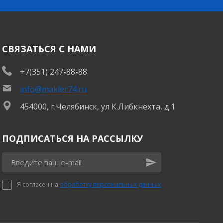
СВЯЗАТЬСЯ С НАМИ
+7(351) 247-88-88
info@makler74.ru
454000, г.Челябинск, ул К.Либкнехта, д.1
ПОДПИСАТЬСЯ НА РАССЫЛКУ
Я согласен на
обработку персональных данных