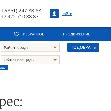
+7(351) 247-88-88
войти
+7 922 710 88 87
ИЗБРАННОЕ
ПРОДВИЖЕНИЕ
ПОДОБРАТЬ
Район города
Общая площадь
 ещё
рес: