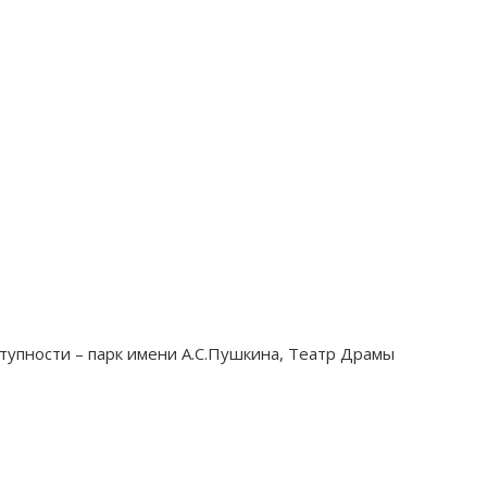
тупности – парк имени А.С.Пушкина, Театр Драмы