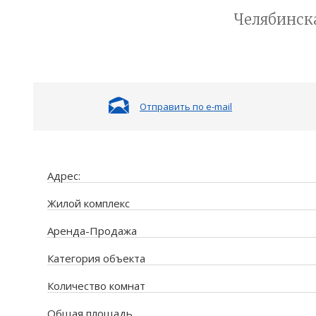
Челябинская
Отправить по e-mail
Адрес:
Жилой комплекс
Аренда-Продажа
Категория объекта
Количество комнат
Общая площадь