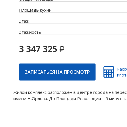
Площадь кухни
Этаж
Этажность
3 347 325
Расс
ЗАПИСАТЬСЯ НА ПРОСМОТР
ипот
Жилой комплекс расположен в центре города на перес
имени Н.Орлова. До Площади Революции – 5 минут на