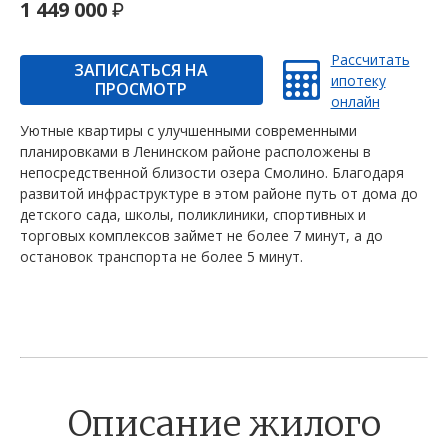
1 449 000
Рассчитать
ЗАПИСАТЬСЯ НА
ипотеку
ПРОСМОТР
онлайн
Уютные квартиры с улучшенными современными
планировками в Ленинском районе расположены в
непосредственной близости озера Смолино. Благодаря
развитой инфраструктуре в этом районе путь от дома до
детского сада, школы, поликлиники, спортивных и
торговых комплексов займет не более 7 минут, а до
остановок транспорта не более 5 минут.
Описание жилого