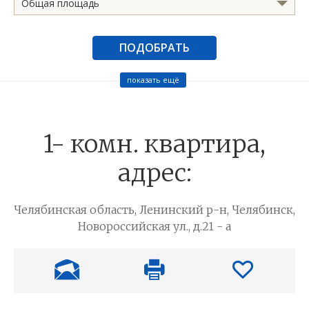
Общая площадь
ПОДОБРАТЬ
показать ещё
1- комн. квартира,
адрес:
Челябинская область, Ленинский р-н, Челябинск,
Новороссийская ул., д.21 - а