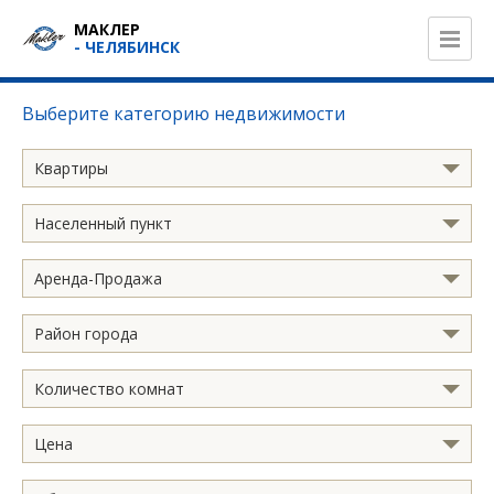
МАКЛЕР
- ЧЕЛЯБИНСК
Выберите категорию недвижимости
Квартиры
Населенный пункт
Аренда-Продажа
Район города
Количество комнат
Цена