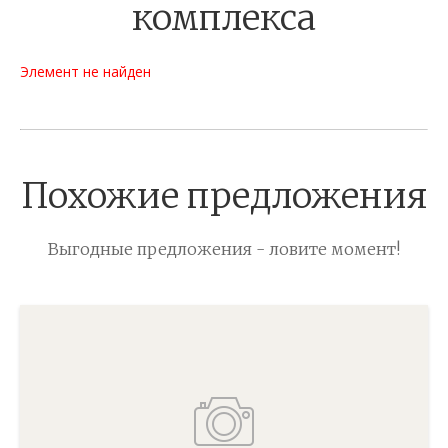
комплекса
Элемент не найден
Похожие предложения
Выгодные предложения - ловите момент!