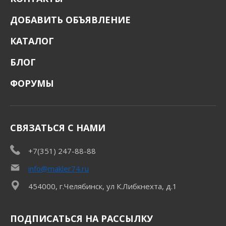
ДОБАВИТЬ ОБЪЯВЛЕНИЕ
КАТАЛОГ
БЛОГ
ФОРУМЫ
СВЯЗАТЬСЯ С НАМИ
+7(351) 247-88-88
info@makler74.ru
454000, г.Челябинск, ул К.Либкнехта, д.1
ПОДПИСАТЬСЯ НА РАССЫЛКУ