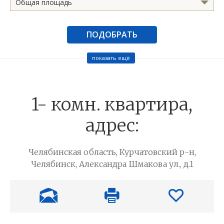
Общая площадь
ПОДОБРАТЬ
показать ещё
1- комн. квартира,
адрес:
Челябинская область, Курчатовский р-н,
Челябинск, Александра Шмакова ул., д.1