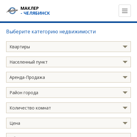
МАКЛЕР
- ЧЕЛЯБИНСК
Выберите категорию недвижимости
Квартиры
Населенный пункт
Аренда-Продажа
Район города
Количество комнат
Цена