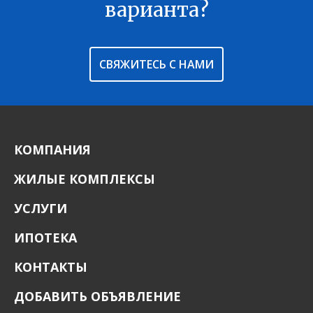
варианта?
СВЯЖИТЕСЬ С НАМИ
КОМПАНИЯ
ЖИЛЫЕ КОМПЛЕКСЫ
УСЛУГИ
ИПОТЕКА
КОНТАКТЫ
ДОБАВИТЬ ОБЪЯВЛЕНИЕ