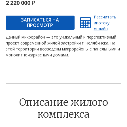
2 220 000
Рассчитать
ЗАПИСАТЬСЯ НА
ипотеку
ПРОСМОТР
онлайн
Данный микрорайон — это уникальный и перспективный
проект современной жилой застройки г. Челябинска. На
этой территории возведены микрорайоны с панельными и
монолитно-каркасными домами.
Описание жилого
комплекса