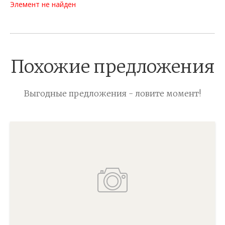
Элемент не найден
Похожие предложения
Выгодные предложения - ловите момент!