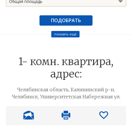
Общая площадь
ПОДОБРАТЬ
показать ещё
1- комн. квартира,
адрес:
Челябинская область, Калининский р-н,
Челябинск, Университетская Набережная ул.