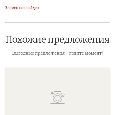
Элемент не найден
Похожие предложения
Выгодные предложения - ловите момент!