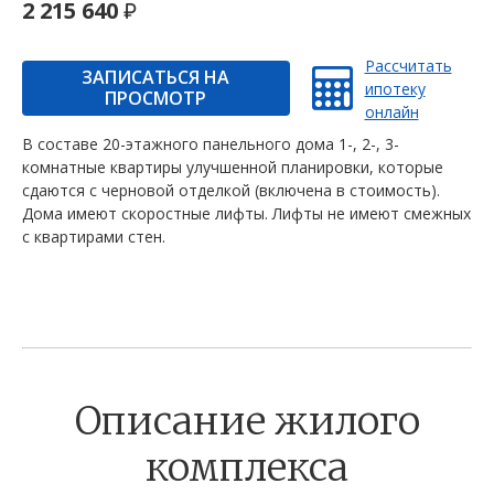
2 215 640
Рассчитать
ЗАПИСАТЬСЯ НА
ипотеку
ПРОСМОТР
онлайн
В составе 20-этажного панельного дома 1-, 2-, 3-
комнатные квартиры улучшенной планировки, которые
сдаются с черновой отделкой (включена в стоимость).
Дома имеют скоростные лифты. Лифты не имеют смежных
с квартирами стен.
Описание жилого
комплекса