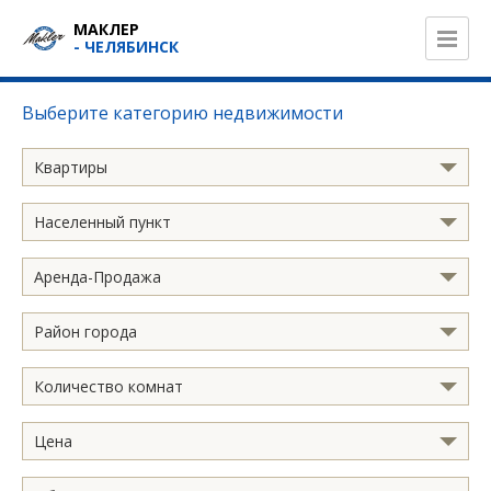
МАКЛЕР
- ЧЕЛЯБИНСК
Выберите категорию недвижимости
Квартиры
Населенный пункт
Аренда-Продажа
Район города
Количество комнат
Цена