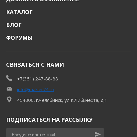
КАТАЛОГ
БЛОГ
ФОРУМЫ
СВЯЗАТЬСЯ С НАМИ
+7(351) 247-88-88
info@makler74.ru
454000, г.Челябинск, ул К.Либкнехта, д.1
ПОДПИСАТЬСЯ НА РАССЫЛКУ