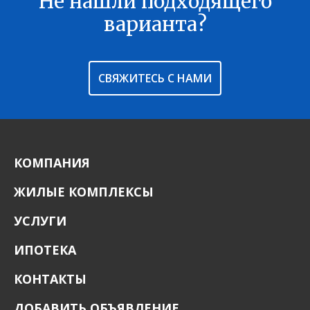
Не нашли подходящего
варианта?
СВЯЖИТЕСЬ С НАМИ
КОМПАНИЯ
ЖИЛЫЕ КОМПЛЕКСЫ
УСЛУГИ
ИПОТЕКА
КОНТАКТЫ
ДОБАВИТЬ ОБЪЯВЛЕНИЕ