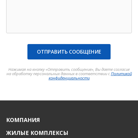
ОТПРАВИТЬ СООБЩЕНИЕ
Нажимая на кнопку «Отправить сообщение», Вы даете согласие
на обработку персональных данных в соответствии с
Политикой
конфиденциальности
КОМПАНИЯ
ЖИЛЫЕ КОМПЛЕКСЫ