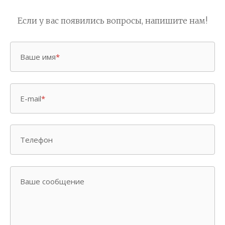
Если у вас появились вопросы, напишите нам!
Ваше имя
*
E-mail
*
Телефон
Ваше сообщение