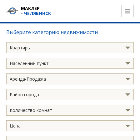
МАКЛЕР
- ЧЕЛЯБИНСК
Выберите категорию недвижимости
Квартиры
Населенный пункт
Аренда-Продажа
Район города
Количество комнат
Цена