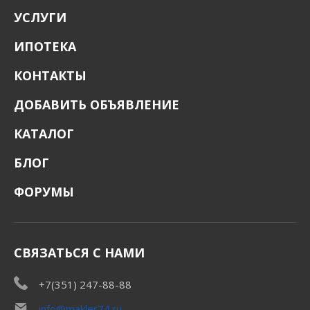
УСЛУГИ
ИПОТЕКА
КОНТАКТЫ
ДОБАВИТЬ ОБЪЯВЛЕНИЕ
КАТАЛОГ
БЛОГ
ФОРУМЫ
СВЯЗАТЬСЯ С НАМИ
+7(351) 247-88-88
info@makler74.ru