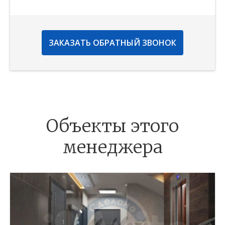
ЗАКАЗАТЬ ОБРАТНЫЙ ЗВОНОК
Объекты этого
менеджера