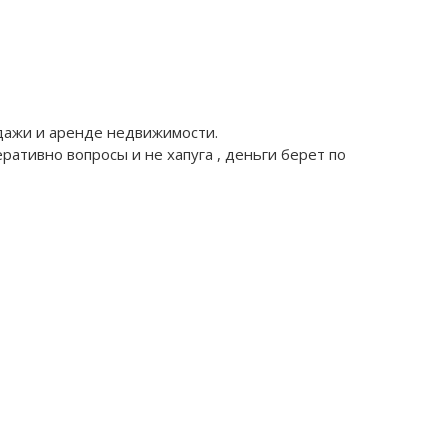
одажи и аренде недвижимости.
ративно вопросы и не хапуга , деньги берет по