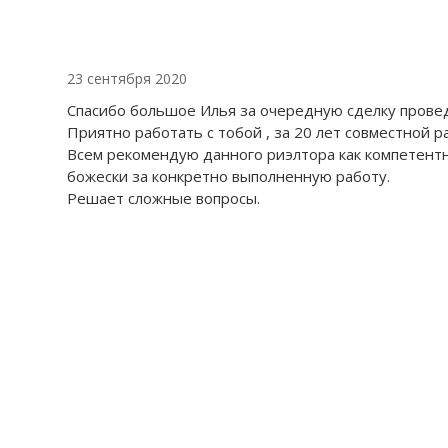
23 сентября 2020
Спасибо большое Илья за очередную сделку прове
Приятно работать с тобой , за 20 лет совместной 
Всем рекомендую данного риэлтора как компетентно
божески за конкретно выполненную работу.
Решает сложные вопросы.