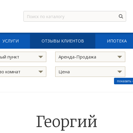
УСЛУГИ
ОТЗЫВЫ КЛИЕНТОВ
ИПОТЕКА
ый пункт
Аренда-Продажа
во комнат
Цена
показать
Георгий