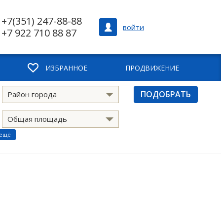
+7(351) 247-88-88
войти
+7 922 710 88 87
ИЗБРАННОЕ
ПРОДВИЖЕНИЕ
ПОДОБРАТЬ
Район города
Общая площадь
 ещё