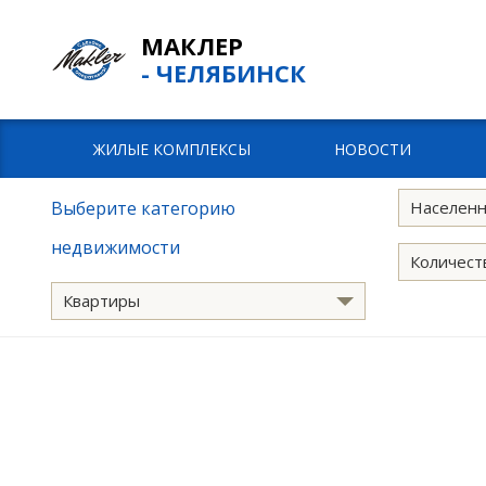
МАКЛЕР
- ЧЕЛЯБИНСК
ЖИЛЫЕ КОМПЛЕКСЫ
НОВОСТИ
Выберите категорию
Населенн
недвижимости
Количест
Квартиры