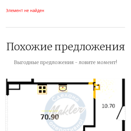
Элемент не найден
Похожие предложения
Выгодные предложения - ловите момент!