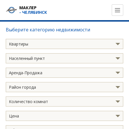
МАКЛЕР
- ЧЕЛЯБИНСК
Выберите категорию недвижимости
Квартиры
Населенный пункт
Аренда-Продажа
Район города
Количество комнат
Цена