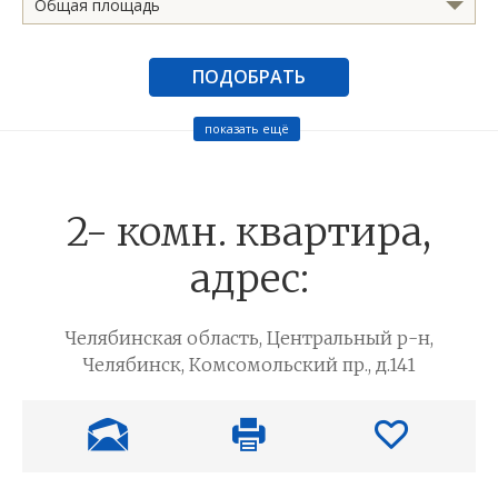
Общая площадь
ПОДОБРАТЬ
показать ещё
2- комн. квартира,
адрес:
Челябинская область, Центральный р-н,
Челябинск, Комсомольский пр., д.141