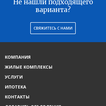
Не нашли подходящего
В ИЗБРАННОЕ
варианта?
СВЯЖИТЕСЬ С НАМИ
КОМПАНИЯ
ЖИЛЫЕ КОМПЛЕКСЫ
УСЛУГИ
ИПОТЕКА
КОНТАКТЫ