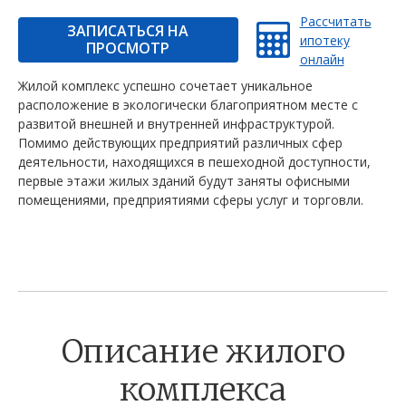
Рассчитать
ЗАПИСАТЬСЯ НА
ипотеку
ПРОСМОТР
онлайн
Жилой комплекс успешно сочетает уникальное
расположение в экологически благоприятном месте с
развитой внешней и внутренней инфраструктурой.
Помимо действующих предприятий различных сфер
деятельности, находящихся в пешеходной доступности,
первые этажи жилых зданий будут заняты офисными
помещениями, предприятиями сферы услуг и торговли.
Описание жилого
комплекса